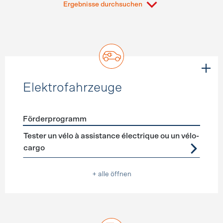
Ergebnisse durchsuchen
Elektrofahrzeuge
Förderprogramm
Förderprogramme
Elektrofahrzeuge
Tester un vélo à assistance électrique ou un vélo-
cargo
+ alle öffnen