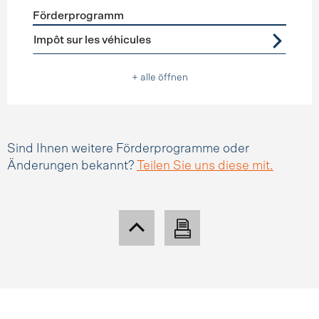
Förderprogramm
Förderprogramme
Steuererleichterungen
Impôt sur les véhicules
+ alle öffnen
Sind Ihnen weitere Förderprogramme oder
Änderungen bekannt?
Teilen Sie uns diese mit.