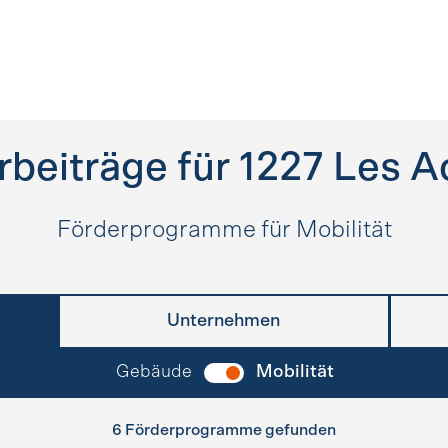
rbeiträge für
1227
Les A
Förderprogramme für Mobilität
Unternehmen
Gebäude
Mobilität
6 Förderprogramme gefunden