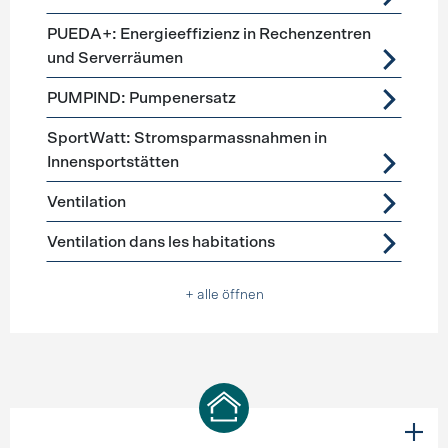
PUEDA+: Energieeffizienz in Rechenzentren
und Serverräumen
PUMPIND: Pumpenersatz
SportWatt: Stromsparmassnahmen in
Innensportstätten
Ventilation
Ventilation dans les habitations
+ alle öffnen