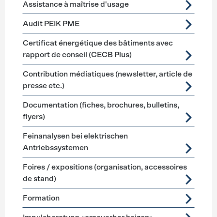
Assistance à maîtrise d'usage
Audit PEIK PME
Certificat énergétique des bâtiments avec
rapport de conseil (CECB Plus)
Contribution médiatiques (newsletter, article de
presse etc.)
Documentation (fiches, brochures, bulletins,
flyers)
Feinanalysen bei elektrischen
Antriebssystemen
Foires / expositions (organisation, accessoires
de stand)
Formation