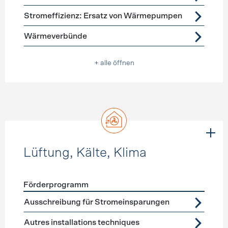
Stromeffizienz: Ersatz von Wärmepumpen
Wärmeverbünde
+ alle öffnen
Lüftung, Kälte, Klima
Förderprogramm
Förderprogramme
Lüftung, Kälte, Klima
Ausschreibung für Stromeinsparungen
Autres installations techniques