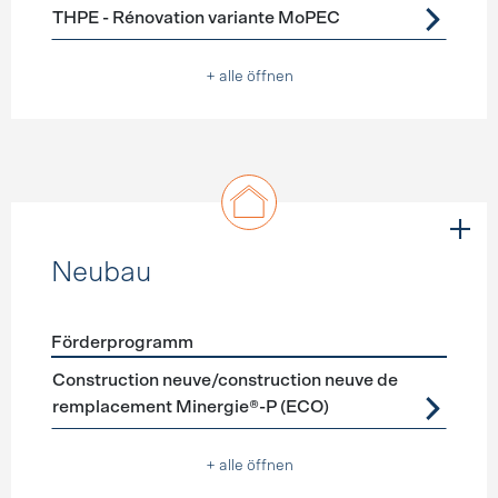
THPE - Rénovation variante MoPEC
+ alle öffnen
Neubau
Förderprogramm
Förderprogramme
Neubau
Construction neuve/construction neuve de
remplacement Minergie®-P (ECO)
+ alle öffnen