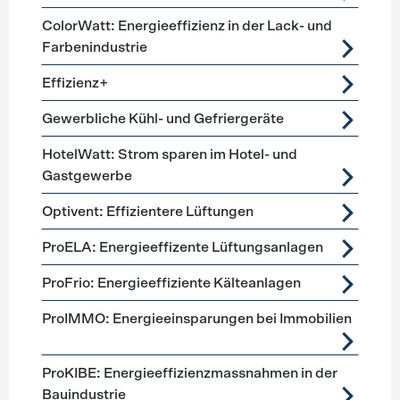
ColorWatt: Energieeffizienz in der Lack- und
Farbenindustrie
Effizienz+
Gewerbliche Kühl- und Gefriergeräte
HotelWatt: Strom sparen im Hotel- und
Gastgewerbe
Optivent: Effizientere Lüftungen
ProELA: Energieeffizente Lüftungsanlagen
ProFrio: Energieeffiziente Kälteanlagen
ProIMMO: Energieeinsparungen bei Immobilien
ProKIBE: Energieeffizienzmassnahmen in der
Bauindustrie