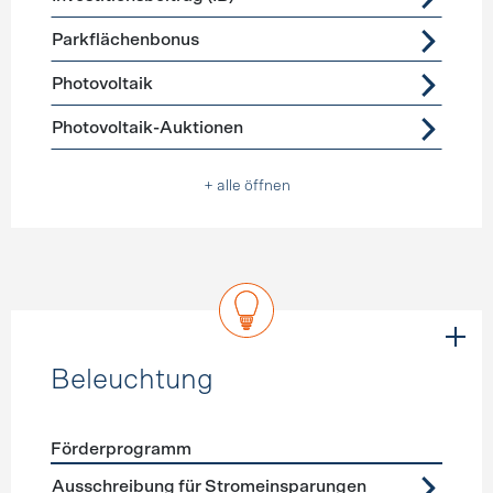
Parkflächenbonus
Photovoltaik
Photovoltaik-Auktionen
+ alle öffnen
Beleuchtung
Förderprogramm
Förderprogramme
Beleuchtung
Ausschreibung für Stromeinsparungen