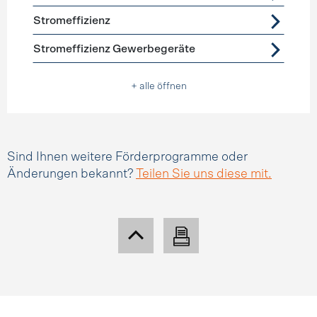
Stromeffizienz
Stromeffizienz Gewerbegeräte
+ alle öffnen
Sind Ihnen weitere Förderprogramme oder
Änderungen bekannt?
Teilen Sie uns diese mit.