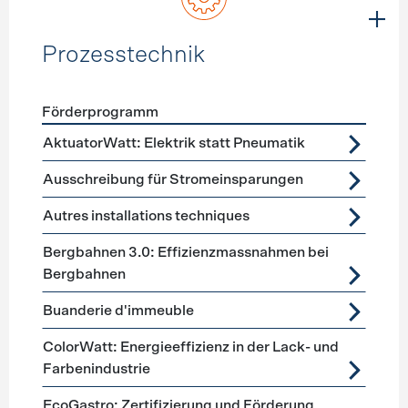
Prozesstechnik
Förderprogramm
Förderprogramme
Prozesstechnik
AktuatorWatt: Elektrik statt Pneumatik
Ausschreibung für Stromeinsparungen
Autres installations techniques
Bergbahnen 3.0: Effizienzmassnahmen bei
Bergbahnen
Buanderie d'immeuble
ColorWatt: Energieeffizienz in der Lack- und
Farbenindustrie
EcoGastro: Zertifizierung und Förderung