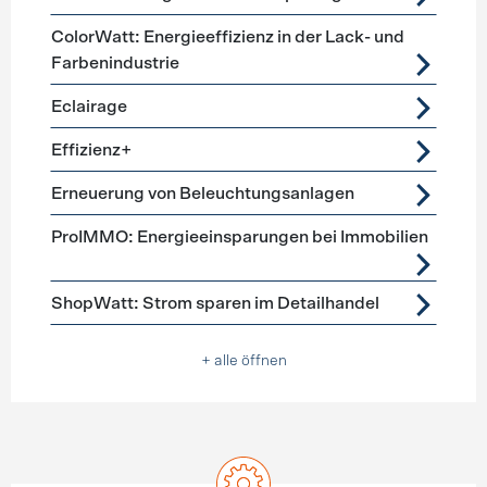
ColorWatt: Energieeffizienz in der Lack- und
Farbenindustrie
Eclairage
Effizienz+
Erneuerung von Beleuchtungsanlagen
ProIMMO: Energieeinsparungen bei Immobilien
ShopWatt: Strom sparen im Detailhandel
+ alle öffnen