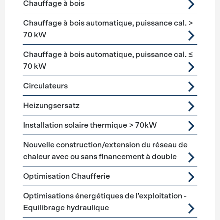
Chauffage à bois
Chauffage à bois automatique, puissance cal. >
70 kW
Chauffage à bois automatique, puissance cal. ≤
70 kW
Circulateurs
Heizungsersatz
Installation solaire thermique > 70kW
Nouvelle construction/extension du réseau de
chaleur avec ou sans financement à double
Optimisation Chaufferie
Optimisations énergétiques de l’exploitation -
Equilibrage hydraulique