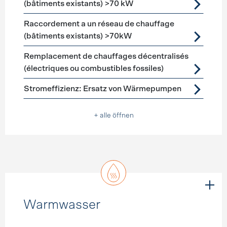
(bâtiments existants) >70 kW
Raccordement a un réseau de chauffage
(bâtiments existants) >70kW
Remplacement de chauffages décentralisés
(électriques ou combustibles fossiles)
Stromeffizienz: Ersatz von Wärmepumpen
+ alle öffnen
Warmwasser