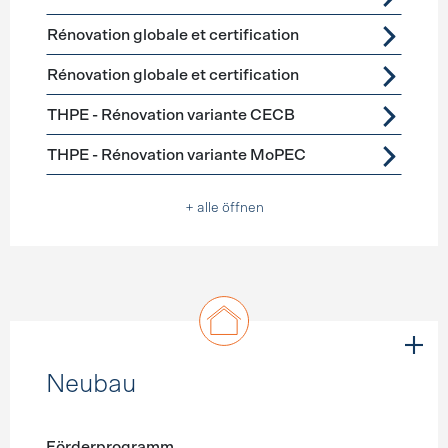
Rénovation globale et certification
Rénovation globale et certification
THPE - Rénovation variante CECB
THPE - Rénovation variante MoPEC
+ alle öffnen
Neubau
Förderprogramm