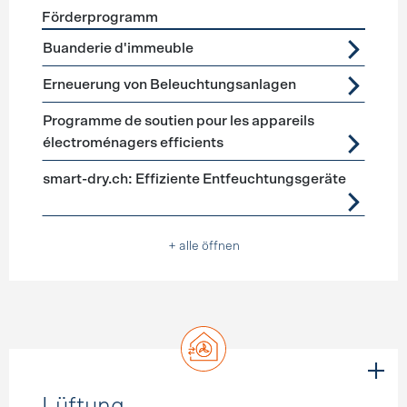
Förderprogramm
Förderprogramme
Geräte, Beleuchtung
Buanderie d'immeuble
Erneuerung von Beleuchtungsanlagen
Programme de soutien pour les appareils
électroménagers efficients
smart-dry.ch: Effiziente Entfeuchtungsgeräte
+ alle öffnen
Lüftung