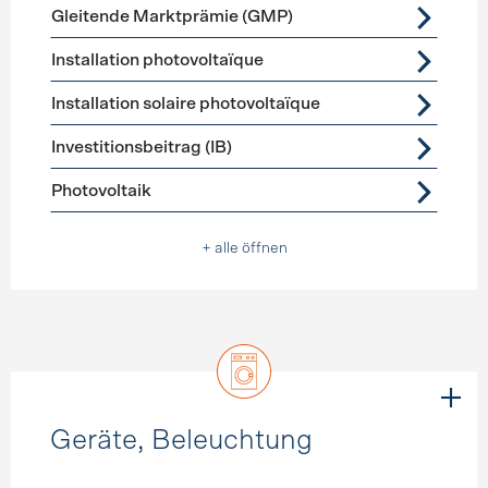
Gleitende Marktprämie (GMP)
Installation photovoltaïque
Installation solaire photovoltaïque
Investitionsbeitrag (IB)
Photovoltaik
+ alle öffnen
Geräte, Beleuchtung