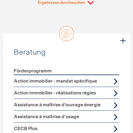
Ergebnisse durchsuchen
Beratung
Förderprogramm
Förderprogramme
Beratung
Action immobilier - mandat spécifique
Action immobilier - réalisations régies
Assistance à maîtrise d'ouvrage énergie
Assistance à maîtrise d'usage
CECB Plus