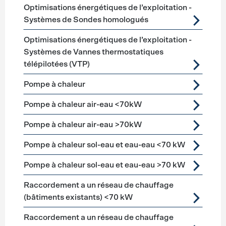
Optimisations énergétiques de l’exploitation -
Systèmes de Sondes homologués
Optimisations énergétiques de l’exploitation -
Systèmes de Vannes thermostatiques
télépilotées (VTP)
Pompe à chaleur
Pompe à chaleur air-eau <70kW
Pompe à chaleur air-eau >70kW
Pompe à chaleur sol-eau et eau-eau <70 kW
Pompe à chaleur sol-eau et eau-eau >70 kW
Raccordement a un réseau de chauffage
(bâtiments existants) <70 kW
Raccordement a un réseau de chauffage