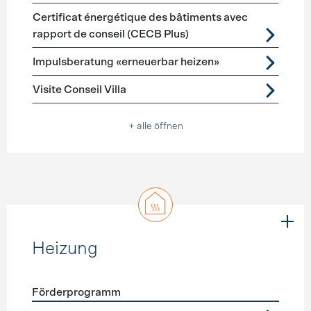
Certificat énergétique des bâtiments avec
rapport de conseil (CECB Plus)
Impulsberatung «erneuerbar heizen»
Visite Conseil Villa
+ alle öffnen
Heizung
Förderprogramm
Förderprogramme
Heizung