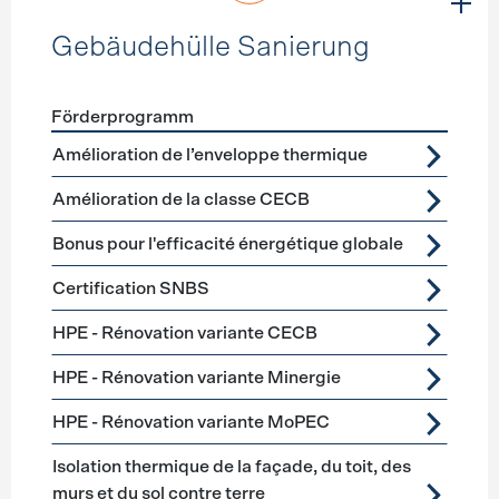
Gebäudehülle Sanierung
Förderprogramm
Förderprogramme
Gebäudehülle Sanierung
Amélioration de l’enveloppe thermique
Amélioration de la classe CECB
Bonus pour l'efficacité énergétique globale
Certification SNBS
HPE - Rénovation variante CECB
HPE - Rénovation variante Minergie
HPE - Rénovation variante MoPEC
Isolation thermique de la façade, du toit, des
murs et du sol contre terre