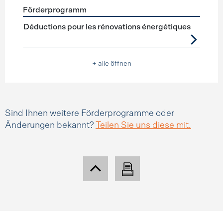
Förderprogramm
Förderprogramme
Steuerabzüge
Déductions pour les rénovations énergétiques
+ alle öffnen
Sind Ihnen weitere Förderprogramme oder
Änderungen bekannt?
Teilen Sie uns diese mit.