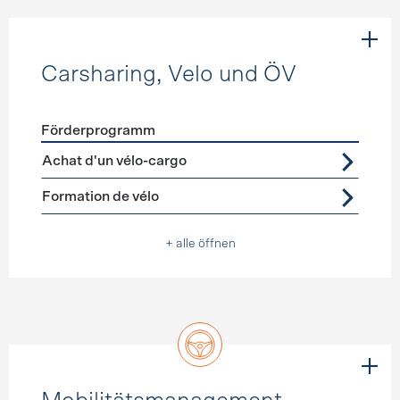
Carsharing, Velo und ÖV
Förderprogramm
Förderprogramme
Carsharing, Velo und ÖV
Achat d'un vélo-cargo
Formation de vélo
+ alle öffnen