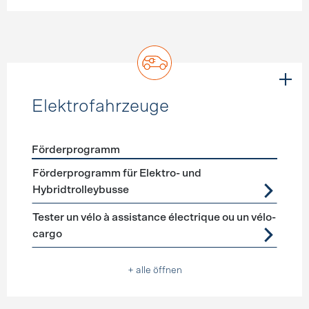
Elektrofahrzeuge
Förderprogramm
Förderprogramme
Elektrofahrzeuge
Förderprogramm für Elektro- und
Hybridtrolleybusse
Tester un vélo à assistance électrique ou un vélo-
cargo
+ alle öffnen