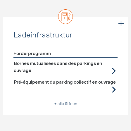
Ladeinfrastruktur
Förderprogramm
Förderprogramme
Ladeinfrastruktur
Bornes mutualisées dans des parkings en
ouvrage
Pré-équipement du parking collectif en ouvrage
+ alle öffnen