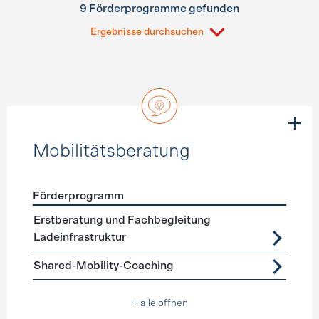
9 Förderprogramme gefunden
Ergebnisse durchsuchen
Mobilitätsberatung
Förderprogramm
Förderprogramme
Mobilitätsberatung
Erstberatung und Fachbegleitung
Ladeinfrastruktur
Shared-Mobility-Coaching
+ alle öffnen