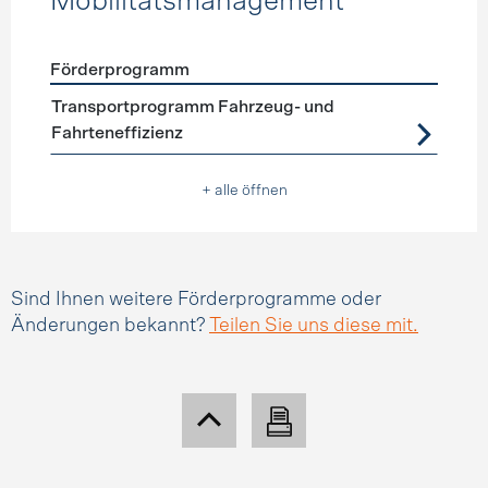
Mobilitätsmanagement
Förderprogramm
Förderprogramme
Mobilitätsmanagement
Transportprogramm Fahrzeug- und
Fahrteneffizienz
+ alle öffnen
Sind Ihnen weitere Förderprogramme oder
Änderungen bekannt?
Teilen Sie uns diese mit.