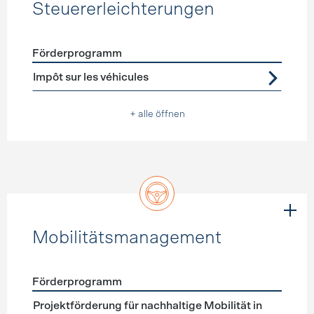
Steuererleichterungen
Förderprogramm
Förderprogramme
Steuererleichterungen
Impôt sur les véhicules
+ alle öffnen
Mobilitätsmanagement
Förderprogramm
Förderprogramme
Mobilitätsmanagement
Projektförderung für nachhaltige Mobilität in