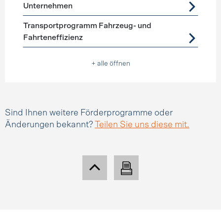
Unternehmen
Transportprogramm Fahrzeug- und
Fahrteneffizienz
+ alle öffnen
Sind Ihnen weitere Förderprogramme oder
Änderungen bekannt?
Teilen Sie uns diese mit.