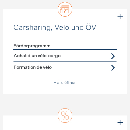
Carsharing, Velo und ÖV
Förderprogramm
Förderprogramme
Carsharing, Velo und ÖV
Achat d'un vélo-cargo
Formation de vélo
+ alle öffnen