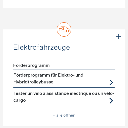
Elektrofahrzeuge
Förderprogramm
Förderprogramme
Elektrofahrzeuge
Förderprogramm für Elektro- und
Hybridtrolleybusse
Tester un vélo à assistance électrique ou un vélo-
cargo
+ alle öffnen