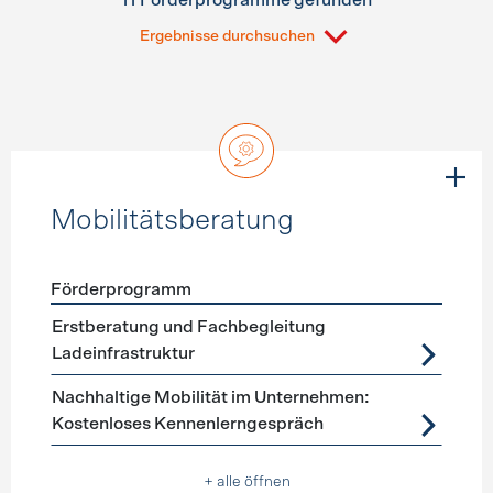
11 Förderprogramme gefunden
Ergebnisse durchsuchen
Mobilitätsberatung
Förderprogramm
Förderprogramme
Mobilitätsberatung
Erstberatung und Fachbegleitung
Ladeinfrastruktur
Nachhaltige Mobilität im Unternehmen:
Kostenloses Kennenlerngespräch
+ alle öffnen