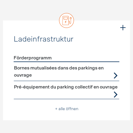
Ladeinfrastruktur
Förderprogramm
Förderprogramme
Ladeinfrastruktur
Bornes mutualisées dans des parkings en
ouvrage
Pré-équipement du parking collectif en ouvrage
+ alle öffnen