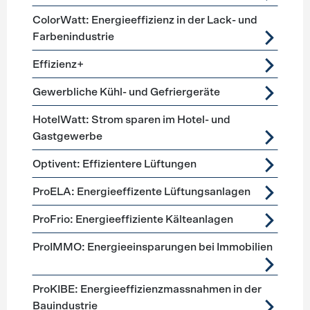
ColorWatt: Energieeffizienz in der Lack- und
Farbenindustrie
Effizienz+
Gewerbliche Kühl- und Gefriergeräte
HotelWatt: Strom sparen im Hotel- und
Gastgewerbe
Optivent: Effizientere Lüftungen
ProELA: Energieeffizente Lüftungsanlagen
ProFrio: Energieeffiziente Kälteanlagen
ProIMMO: Energieeinsparungen bei Immobilien
ProKIBE: Energieeffizienzmassnahmen in der
Bauindustrie