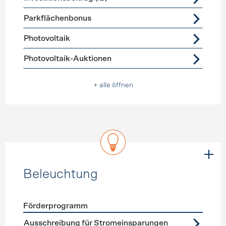
Parkflächenbonus
Photovoltaik
Photovoltaik-Auktionen
+ alle öffnen
Beleuchtung
Förderprogramm
Förderprogramme
Beleuchtung
Ausschreibung für Stromeinsparungen