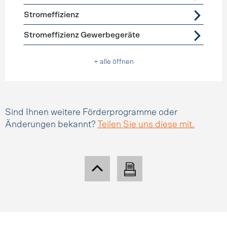
Stromeffizienz
Stromeffizienz Gewerbegeräte
+ alle öffnen
Sind Ihnen weitere Förderprogramme oder
Änderungen bekannt?
Teilen Sie uns diese mit.