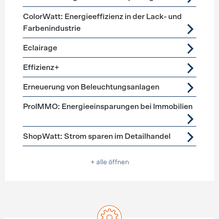
ColorWatt: Energieeffizienz in der Lack- und
Farbenindustrie
Eclairage
Effizienz+
Erneuerung von Beleuchtungsanlagen
ProIMMO: Energieeinsparungen bei Immobilien
ShopWatt: Strom sparen im Detailhandel
+ alle öffnen