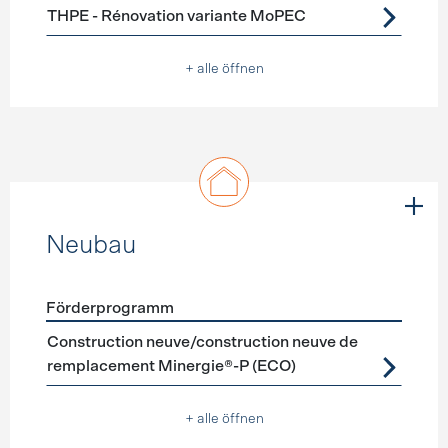
THPE - Rénovation variante MoPEC
+ alle öffnen
Neubau
Förderprogramm
Förderprogramme
Neubau
Construction neuve/construction neuve de
remplacement Minergie®-P (ECO)
+ alle öffnen