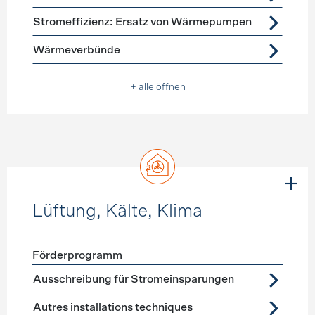
Stromeffizienz: Ersatz von Wärmepumpen
Wärmeverbünde
+ alle öffnen
Lüftung, Kälte, Klima
Förderprogramm
Förderprogramme
Lüftung, Kälte, Klima
Ausschreibung für Stromeinsparungen
Autres installations techniques