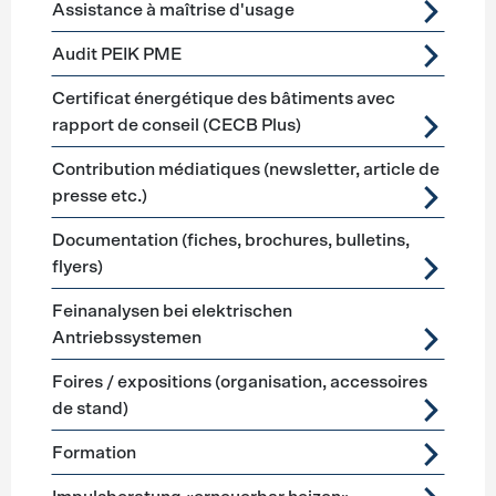
Assistance à maîtrise d'usage
Audit PEIK PME
Certificat énergétique des bâtiments avec
rapport de conseil (CECB Plus)
Contribution médiatiques (newsletter, article de
presse etc.)
Documentation (fiches, brochures, bulletins,
flyers)
Feinanalysen bei elektrischen
Antriebssystemen
Foires / expositions (organisation, accessoires
de stand)
Formation