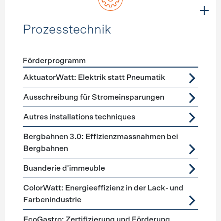
Prozesstechnik
Förderprogramm
Förderprogramme
Prozesstechnik
AktuatorWatt: Elektrik statt Pneumatik
Ausschreibung für Stromeinsparungen
Autres installations techniques
Bergbahnen 3.0: Effizienzmassnahmen bei
Bergbahnen
Buanderie d'immeuble
ColorWatt: Energieeffizienz in der Lack- und
Farbenindustrie
EcoGastro: Zertifizierung und Förderung