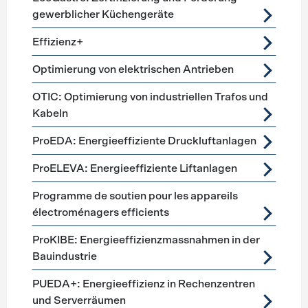
gewerblicher Küchengeräte
Effizienz+
Optimierung von elektrischen Antrieben
OTIC: Optimierung von industriellen Trafos und
Kabeln
ProEDA: Energieeffiziente Druckluftanlagen
ProELEVA: Energieeffiziente Liftanlagen
Programme de soutien pour les appareils
électroménagers efficients
ProKIBE: Energieeffizienzmassnahmen in der
Bauindustrie
PUEDA+: Energieeffizienz in Rechenzentren
und Serverräumen