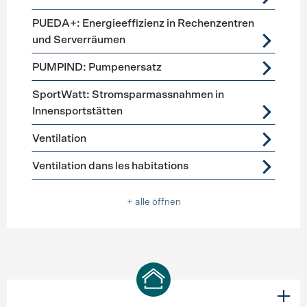
PUEDA+: Energieeffizienz in Rechenzentren
und Serverräumen
PUMPIND: Pumpenersatz
SportWatt: Stromsparmassnahmen in
Innensportstätten
Ventilation
Ventilation dans les habitations
+ alle öffnen