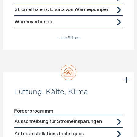
Stromeffizienz: Ersatz von Wärmepumpen
Wärmeverbünde
+ alle öffnen
Lüftung, Kälte, Klima
Förderprogramm
Förderprogramme
Lüftung, Kälte, Klima
Ausschreibung für Stromeinsparungen
Autres installations techniques