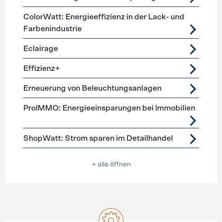
ColorWatt: Energieeffizienz in der Lack- und
Farbenindustrie
Eclairage
Effizienz+
Erneuerung von Beleuchtungsanlagen
ProIMMO: Energieeinsparungen bei Immobilien
ShopWatt: Strom sparen im Detailhandel
+ alle öffnen