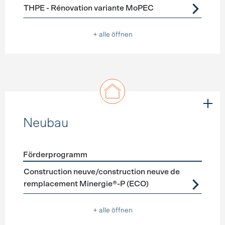
THPE - Rénovation variante MoPEC
+ alle öffnen
Neubau
Förderprogramm
Förderprogramme
Neubau
Construction neuve/construction neuve de
remplacement Minergie®-P (ECO)
+ alle öffnen