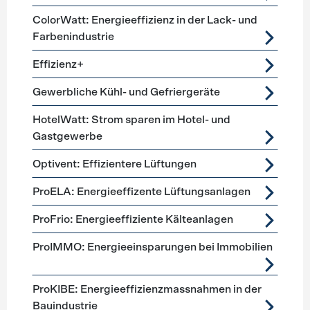
ColorWatt: Energieeffizienz in der Lack- und
Farbenindustrie
Effizienz+
Gewerbliche Kühl- und Gefriergeräte
HotelWatt: Strom sparen im Hotel- und
Gastgewerbe
Optivent: Effizientere Lüftungen
ProELA: Energieeffizente Lüftungsanlagen
ProFrio: Energieeffiziente Kälteanlagen
ProIMMO: Energieeinsparungen bei Immobilien
ProKIBE: Energieeffizienzmassnahmen in der
Bauindustrie