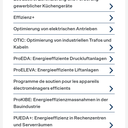
gewerblicher Küchengeräte
Effizienz+
Optimierung von elektrischen Antrieben
OTIC: Optimierung von industriellen Trafos und
Kabeln
ProEDA: Energieeffiziente Druckluftanlagen
ProELEVA: Energieeffiziente Liftanlagen
Programme de soutien pour les appareils
électroménagers efficients
ProKIBE: Energieeffizienzmassnahmen in der
Bauindustrie
PUEDA+: Energieeffizienz in Rechenzentren
und Serverräumen