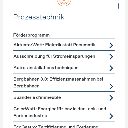
Prozesstechnik
Förderprogramm
Förderprogramme
Prozesstechnik
AktuatorWatt: Elektrik statt Pneumatik
Ausschreibung für Stromeinsparungen
Autres installations techniques
Bergbahnen 3.0: Effizienzmassnahmen bei
Bergbahnen
Buanderie d'immeuble
ColorWatt: Energieeffizienz in der Lack- und
Farbenindustrie
EcoGastro: Zertifizierung und Förderung