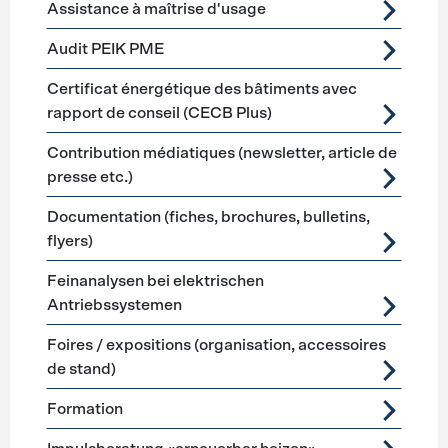
Assistance à maîtrise d'usage
Audit PEIK PME
Certificat énergétique des bâtiments avec
rapport de conseil (CECB Plus)
Contribution médiatiques (newsletter, article de
presse etc.)
Documentation (fiches, brochures, bulletins,
flyers)
Feinanalysen bei elektrischen
Antriebssystemen
Foires / expositions (organisation, accessoires
de stand)
Formation