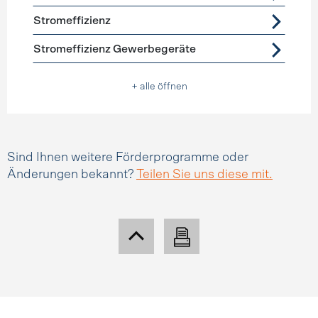
Stromeffizienz
Stromeffizienz Gewerbegeräte
+ alle öffnen
Sind Ihnen weitere Förderprogramme oder
Änderungen bekannt?
Teilen Sie uns diese mit.