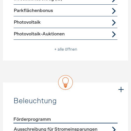
Parkflächenbonus
Photovoltaik
Photovoltaik-Auktionen
+ alle öffnen
Beleuchtung
Förderprogramm
Förderprogramme
Beleuchtung
Ausschreibung für Stromeinsparungen