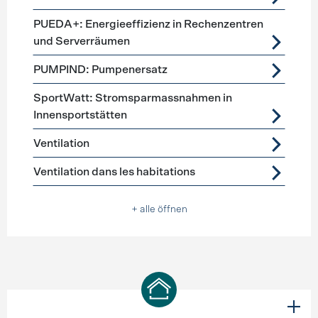
PUEDA+: Energieeffizienz in Rechenzentren
und Serverräumen
PUMPIND: Pumpenersatz
SportWatt: Stromsparmassnahmen in
Innensportstätten
Ventilation
Ventilation dans les habitations
+ alle öffnen