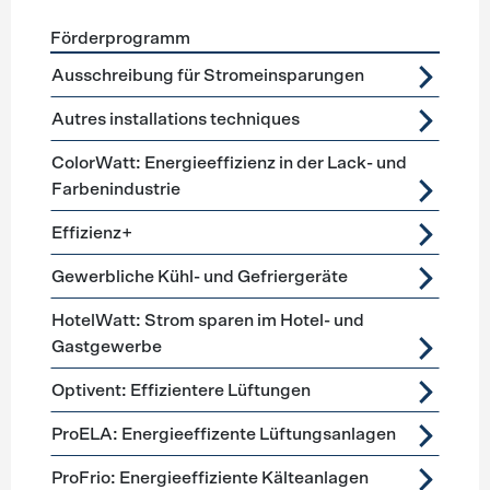
Förderprogramm
Förderprogramme
Lüftung, Kälte, Klima
Ausschreibung für Stromeinsparungen
Autres installations techniques
ColorWatt: Energieeffizienz in der Lack- und
Farbenindustrie
Effizienz+
Gewerbliche Kühl- und Gefriergeräte
HotelWatt: Strom sparen im Hotel- und
Gastgewerbe
Optivent: Effizientere Lüftungen
ProELA: Energieeffizente Lüftungsanlagen
ProFrio: Energieeffiziente Kälteanlagen