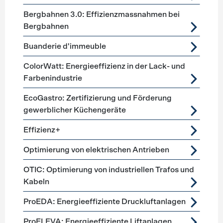
Bergbahnen 3.0: Effizienzmassnahmen bei
Bergbahnen
Buanderie d'immeuble
ColorWatt: Energieeffizienz in der Lack- und
Farbenindustrie
EcoGastro: Zertifizierung und Förderung
gewerblicher Küchengeräte
Effizienz+
Optimierung von elektrischen Antrieben
OTIC: Optimierung von industriellen Trafos und
Kabeln
ProEDA: Energieeffiziente Druckluftanlagen
ProELEVA: Energieeffiziente Liftanlagen