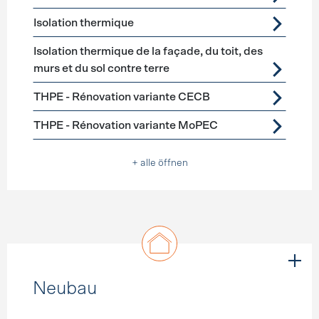
Isolation thermique
Isolation thermique de la façade, du toit, des
murs et du sol contre terre
THPE - Rénovation variante CECB
THPE - Rénovation variante MoPEC
+ alle öffnen
Neubau