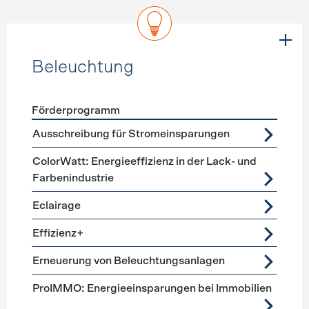
Beleuchtung
Förderprogramm
Förderprogramme
Beleuchtung
Ausschreibung für Stromeinsparungen
ColorWatt: Energieeffizienz in der Lack- und
Farbenindustrie
Eclairage
Effizienz+
Erneuerung von Beleuchtungsanlagen
ProIMMO: Energieeinsparungen bei Immobilien