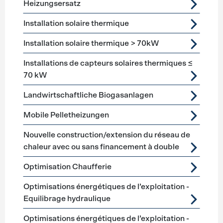
Heizungsersatz
Installation solaire thermique
Installation solaire thermique > 70kW
Installations de capteurs solaires thermiques ≤
70 kW
Landwirtschaftliche Biogasanlagen
Mobile Pelletheizungen
Nouvelle construction/extension du réseau de
chaleur avec ou sans financement à double
Optimisation Chaufferie
Optimisations énergétiques de l’exploitation -
Equilibrage hydraulique
Optimisations énergétiques de l’exploitation -