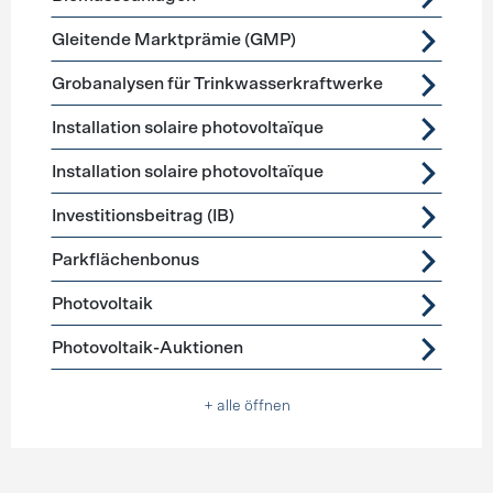
Gleitende Marktprämie (GMP)
Grobanalysen für Trinkwasserkraftwerke
Installation solaire photovoltaïque
Installation solaire photovoltaïque
Investitionsbeitrag (IB)
Parkflächenbonus
Photovoltaik
Photovoltaik-Auktionen
+ alle öffnen