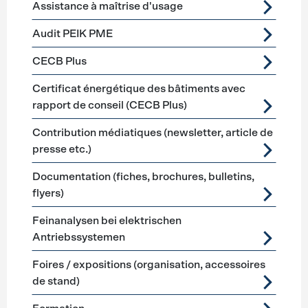
Assistance à maîtrise d'usage
Audit PEIK PME
CECB Plus
Certificat énergétique des bâtiments avec
rapport de conseil (CECB Plus)
Contribution médiatiques (newsletter, article de
presse etc.)
Documentation (fiches, brochures, bulletins,
flyers)
Feinanalysen bei elektrischen
Antriebssystemen
Foires / expositions (organisation, accessoires
de stand)