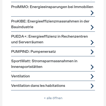
ProIMMO: Energieeinsparungen bei Immobilien
ProKIBE: Energieeffizienzmassnahmen in der
Bauindustrie
PUEDA+: Energieeffizienz in Rechenzentren
und Serverräumen
PUMPIND: Pumpenersatz
SportWatt: Stromsparmassnahmen in
Innensportstätten
Ventilation
Ventilation dans les habitations
+ alle öffnen