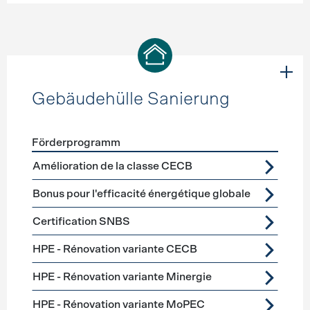
Gebäudehülle Sanierung
Förderprogramm
Förderprogramme
Gebäudehülle Sanierung
Amélioration de la classe CECB
Bonus pour l'efficacité énergétique globale
Certification SNBS
HPE - Rénovation variante CECB
HPE - Rénovation variante Minergie
HPE - Rénovation variante MoPEC