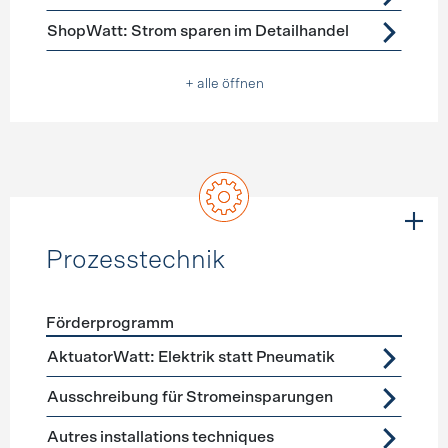
ShopWatt: Strom sparen im Detailhandel
+ alle öffnen
Prozesstechnik
Förderprogramm
Förderprogramme
Prozesstechnik
AktuatorWatt: Elektrik statt Pneumatik
Ausschreibung für Stromeinsparungen
Autres installations techniques