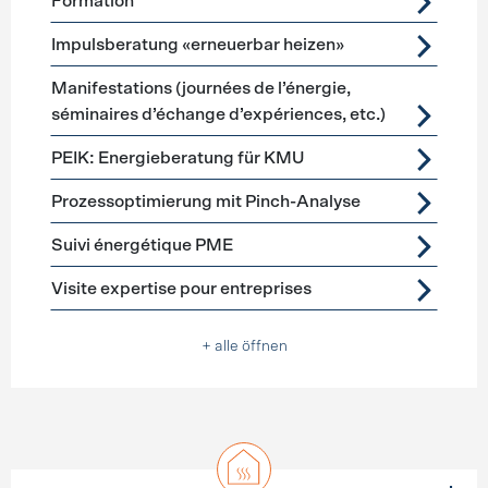
Formation
Impulsberatung «erneuerbar heizen»
Manifestations (journées de l’énergie,
séminaires d’échange d’expériences, etc.)
PEIK: Energieberatung für KMU
Prozessoptimierung mit Pinch-Analyse
Suivi énergétique PME
Visite expertise pour entreprises
+ alle öffnen