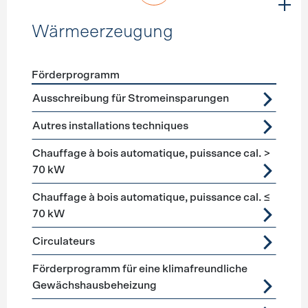
Wärmeerzeugung
Förderprogramm
Förderprogramme
Wärmeerzeugung
Ausschreibung für Stromeinsparungen
Autres installations techniques
Chauffage à bois automatique, puissance cal. >
70 kW
Chauffage à bois automatique, puissance cal. ≤
70 kW
Circulateurs
Förderprogramm für eine klimafreundliche
Gewächshausbeheizung