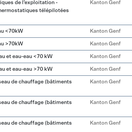
ques de l’exploitation -
Kanton Genf
ermostatiques télépilotées
eau <70kW
Kanton Genf
eau >70kW
Kanton Genf
au et eau-eau <70 kW
Kanton Genf
au et eau-eau >70 kW
Kanton Genf
seau de chauffage (bâtiments
Kanton Genf
seau de chauffage (bâtiments
Kanton Genf
seau de chauffage (bâtiments
Kanton Genf