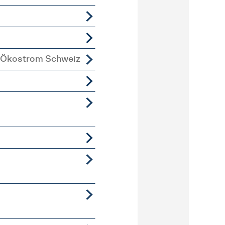
 Ökostrom Schweiz