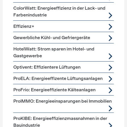
ColorWatt: Energieeffizienz in der Lack- und
Farbenindustrie
Effizienz+
Gewerbliche Kühl- und Gefriergeräte
HotelWatt: Strom sparen im Hotel- und
Gastgewerbe
Optivent: Effizientere Lüftungen
ProELA: Energieeffizente Lüftungsanlagen
ProFrio: Energieeffiziente Kälteanlagen
ProIMMO: Energieeinsparungen bei Immobilien
ProKIBE: Energieeffizienzmassnahmen in der
Bauindustrie