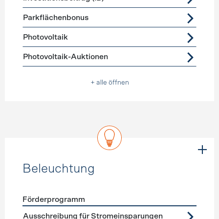
Parkflächenbonus
Photovoltaik
Photovoltaik-Auktionen
+ alle öffnen
Beleuchtung
Förderprogramm
Förderprogramme
Beleuchtung
Ausschreibung für Stromeinsparungen