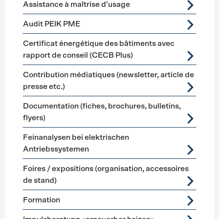
Assistance à maîtrise d'usage
Audit PEIK PME
Certificat énergétique des bâtiments avec
rapport de conseil (CECB Plus)
Contribution médiatiques (newsletter, article de
presse etc.)
Documentation (fiches, brochures, bulletins,
flyers)
Feinanalysen bei elektrischen
Antriebssystemen
Foires / expositions (organisation, accessoires
de stand)
Formation