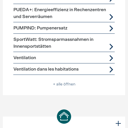
PUEDA+: Energieeffizienz in Rechenzentren
und Serverräumen
PUMPIND: Pumpenersatz
SportWatt: Stromsparmassnahmen in
Innensportstätten
Ventilation
Ventilation dans les habitations
+ alle öffnen