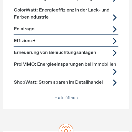
ColorWatt: Energieeffizienz in der Lack- und
Farbenindustrie
Eclairage
Effizienz+
Erneuerung von Beleuchtungsanlagen
ProIMMO: Energieeinsparungen bei Immobilien
ShopWatt: Strom sparen im Detailhandel
+ alle öffnen