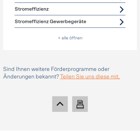
Stromeffizienz
Stromeffizienz Gewerbegeräte
+ alle öffnen
Sind Ihnen weitere Förderprogramme oder
Änderungen bekannt?
Teilen Sie uns diese mit.