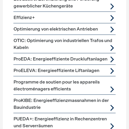
gewerblicher Küchengeräte
Effizienz+
Optimierung von elektrischen Antrieben
OTIC: Optimierung von industriellen Trafos und
Kabeln
ProEDA: Energieeffiziente Druckluftanlagen
ProELEVA: Energieeffiziente Liftanlagen
Programme de soutien pour les appareils
électroménagers efficients
ProKIBE: Energieeffizienzmassnahmen in der
Bauindustrie
PUEDA+: Energieeffizienz in Rechenzentren
und Serverräumen