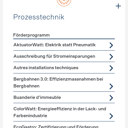
Prozesstechnik
Förderprogramm
Förderprogramme
Prozesstechnik
AktuatorWatt: Elektrik statt Pneumatik
Ausschreibung für Stromeinsparungen
Autres installations techniques
Bergbahnen 3.0: Effizienzmassnahmen bei
Bergbahnen
Buanderie d'immeuble
ColorWatt: Energieeffizienz in der Lack- und
Farbenindustrie
EcoGastro: Zertifizierung und Förderung