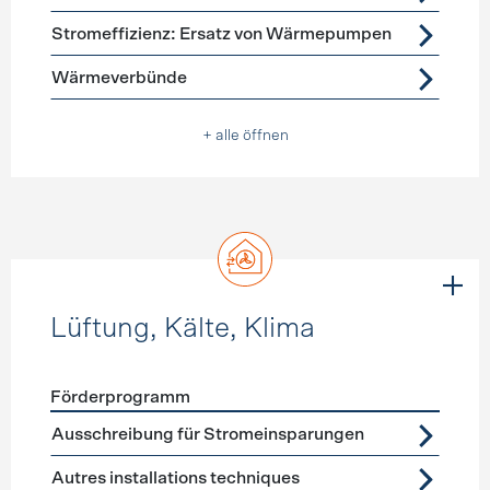
Stromeffizienz: Ersatz von Wärmepumpen
Wärmeverbünde
+ alle öffnen
Lüftung, Kälte, Klima
Förderprogramm
Förderprogramme
Lüftung, Kälte, Klima
Ausschreibung für Stromeinsparungen
Autres installations techniques