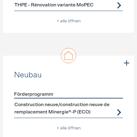
THPE - Rénovation variante MoPEC
+ alle öffnen
Neubau
Förderprogramm
Förderprogramme
Neubau
Construction neuve/construction neuve de
remplacement Minergie®-P (ECO)
+ alle öffnen