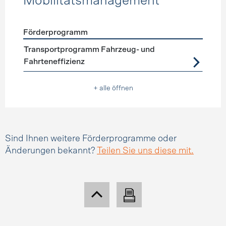
Mobilitätsmanagement
Förderprogramm
Förderprogramme
Mobilitätsmanagement
Transportprogramm Fahrzeug- und
Fahrteneffizienz
+ alle öffnen
Sind Ihnen weitere Förderprogramme oder
Änderungen bekannt?
Teilen Sie uns diese mit.