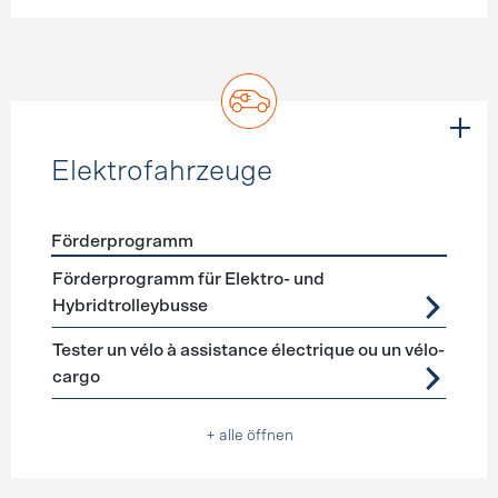
Elektrofahrzeuge
Förderprogramm
Förderprogramme
Elektrofahrzeuge
Förderprogramm für Elektro- und
Hybridtrolleybusse
Tester un vélo à assistance électrique ou un vélo-
cargo
+ alle öffnen