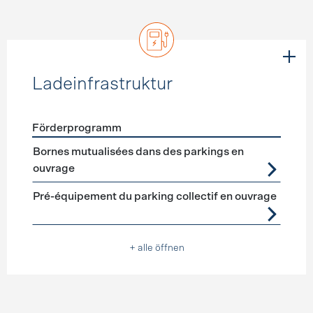
Ladeinfrastruktur
Förderprogramm
Förderprogramme
Ladeinfrastruktur
Bornes mutualisées dans des parkings en
ouvrage
Pré-équipement du parking collectif en ouvrage
+ alle öffnen