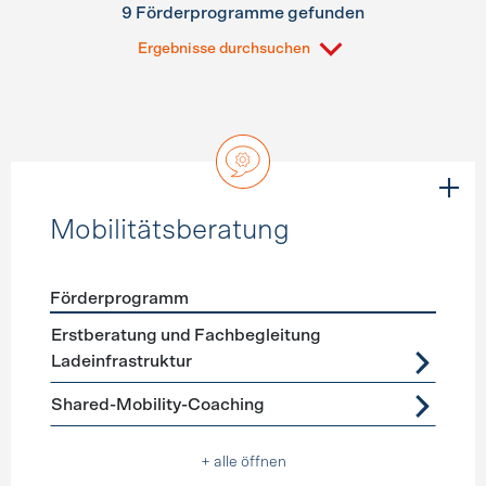
9 Förderprogramme gefunden
Ergebnisse durchsuchen
Mobilitätsberatung
Förderprogramm
Förderprogramme
Mobilitätsberatung
Erstberatung und Fachbegleitung
Ladeinfrastruktur
Shared-Mobility-Coaching
+ alle öffnen