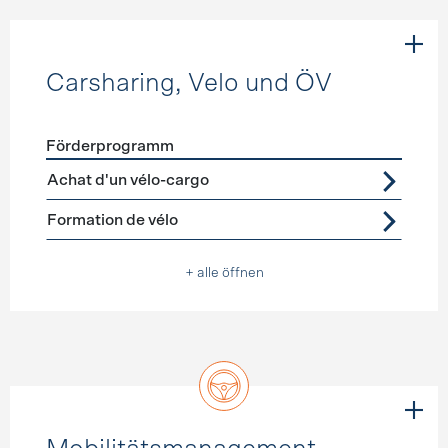
Carsharing, Velo und ÖV
Förderprogramm
Förderprogramme
Carsharing, Velo und ÖV
Achat d'un vélo-cargo
Formation de vélo
+ alle öffnen