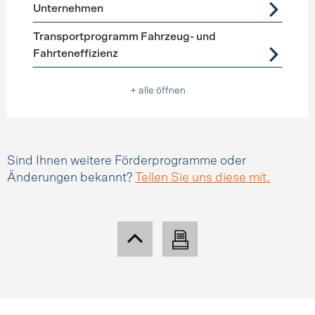
Unternehmen
Transportprogramm Fahrzeug- und
Fahrteneffizienz
+ alle öffnen
Sind Ihnen weitere Förderprogramme oder
Änderungen bekannt?
Teilen Sie uns diese mit.