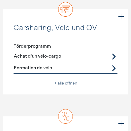
Carsharing, Velo und ÖV
Förderprogramm
Förderprogramme
Carsharing, Velo und ÖV
Achat d'un vélo-cargo
Formation de vélo
+ alle öffnen