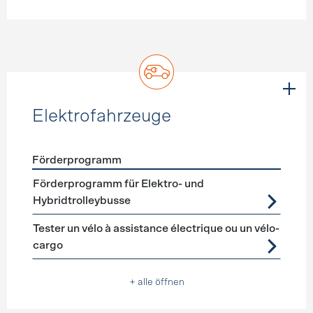
Elektrofahrzeuge
Förderprogramm
Förderprogramme
Elektrofahrzeuge
Förderprogramm für Elektro- und
Hybridtrolleybusse
Tester un vélo à assistance électrique ou un vélo-
cargo
+ alle öffnen