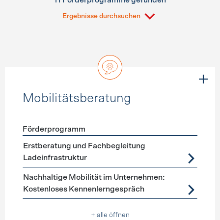
11 Förderprogramme gefunden
Ergebnisse durchsuchen
Mobilitätsberatung
Förderprogramm
Förderprogramme
Mobilitätsberatung
Erstberatung und Fachbegleitung
Ladeinfrastruktur
Nachhaltige Mobilität im Unternehmen:
Kostenloses Kennenlerngespräch
+ alle öffnen