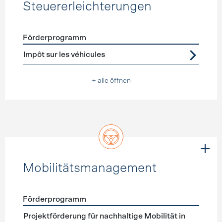
Steuererleichterungen
Förderprogramm
Förderprogramme
Steuererleichterungen
Impôt sur les véhicules
+ alle öffnen
Mobilitätsmanagement
Förderprogramm
Förderprogramme
Mobilitätsmanagement
Projektförderung für nachhaltige Mobilität in