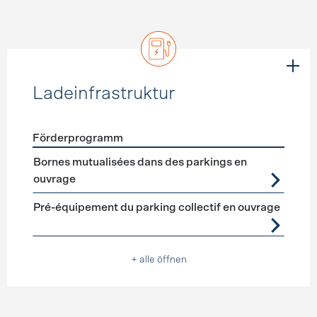
Ladeinfrastruktur
Förderprogramm
Förderprogramme
Ladeinfrastruktur
Bornes mutualisées dans des parkings en
ouvrage
Pré-équipement du parking collectif en ouvrage
+ alle öffnen