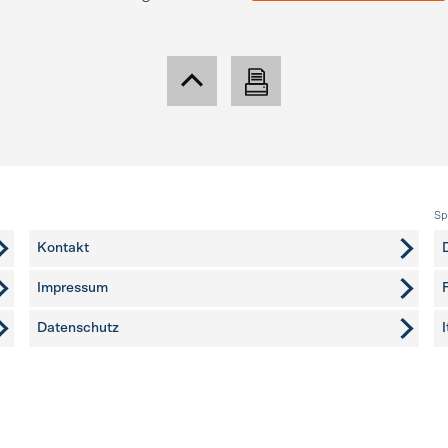
Sp
Kontakt
Impressum
Datenschutz