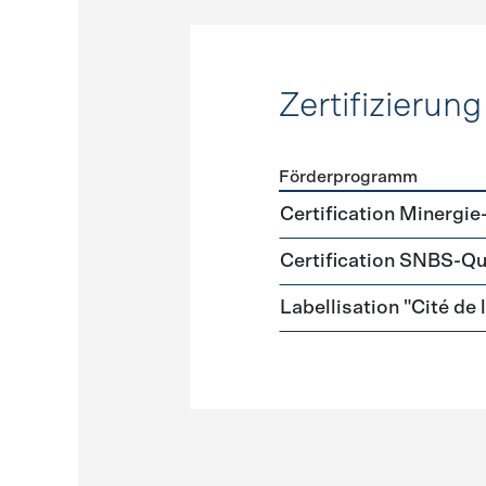
Zertifizierung
Förderprogramm
Förderprogramme
Zertifi
Certification Minergie
Certification SNBS-Qu
Labellisation "Cité de 