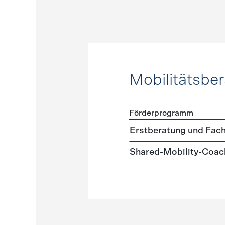
Mobilitätsbe
Förderprogramm
Förderprogramme
Mobilit
Erstberatung und Fach
Shared-Mobility-Coac