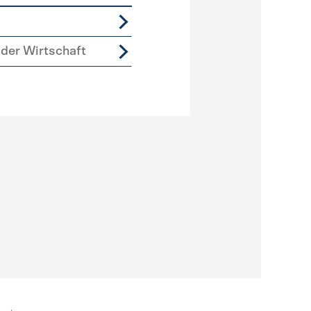
der Wirtschaft