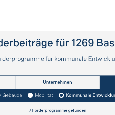
derbeiträge für
1269
Bas
rderprogramme für kommunale Entwickl
Unternehmen
Gebäude
Mobilität
Kommunale Entwicklu
7 Förderprogramme gefunden