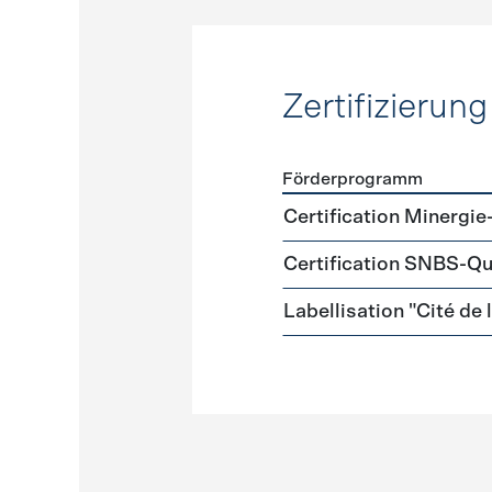
Zertifizierung
Förderprogramm
Förderprogramme
Zertifi
Certification Minergie
Certification SNBS-Qu
Labellisation "Cité de 