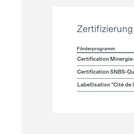
Zertifizierung
Förderprogramm
Förderprogramme
Zertifi
Certification Minergie
Certification SNBS-Qu
Labellisation "Cité de 