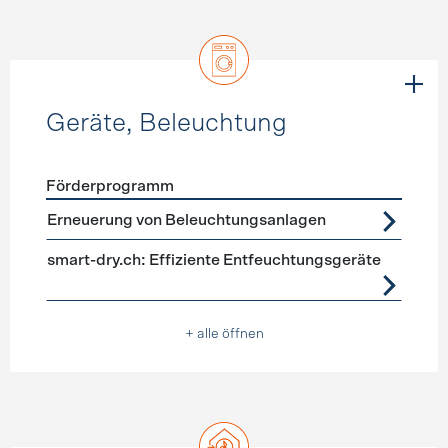
Geräte, Beleuchtung
Förderprogramm
Förderprogramme
Geräte, Beleuchtung
Erneuerung von Beleuchtungsanlagen
smart-dry.ch: Effiziente Entfeuchtungsgeräte
+ alle öffnen