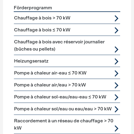
Förderprogramm
Förderprogramme
Heizung
Chauffage à bois > 70 kW
Chauffage à bois ≤ 70 kW
Chauffage à bois avec réservoir journalier
(bûches ou pellets)
Heizungsersatz
Pompe à chaleur air-eau ≤ 70 KW
Pompe à chaleur air/eau > 70 kW
Pompe à chaleur sol-eau/eau-eau ≤ 70 kW
Pompe à chaleur sol/eau ou eau/eau > 70 kW
Raccordement à un réseau de chauffage > 70
kW