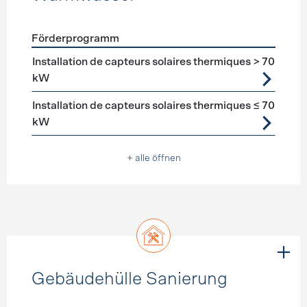
Förderprogramm
Förderprogramme
Warmwasser
Installation de capteurs solaires thermiques > 70
kW
Installation de capteurs solaires thermiques ≤ 70
kW
+ alle öffnen
Gebäudehülle Sanierung