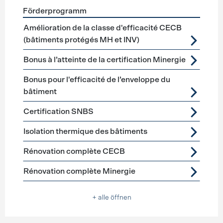
Förderprogramm
Förderprogramme
Gebäudehülle Sanierung
Amélioration de la classe d'efficacité CECB
(bâtiments protégés MH et INV)
Bonus à l’atteinte de la certification Minergie
Bonus pour l'efficacité de l’enveloppe du
bâtiment
Certification SNBS
Isolation thermique des bâtiments
Rénovation complète CECB
Rénovation complète Minergie
+ alle öffnen