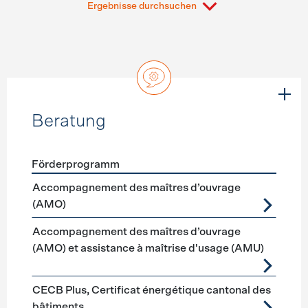
Ergebnisse durchsuchen
Beratung
Förderprogramm
Förderprogramme
Beratung
Accompagnement des maîtres d’ouvrage
(AMO)
Accompagnement des maîtres d’ouvrage
(AMO) et assistance à maîtrise d'usage (AMU)
CECB Plus, Certificat énergétique cantonal des
bâtiments