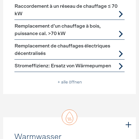
Raccordement à un réseau de chauffage ≤ 70
kW
Remplacement d’un chauffage à bois,
puissance cal. >70 kW
Remplacement de chauffages électriques
décentralisés
Stromeffizienz: Ersatz von Wärmepumpen
+ alle öffnen
Warmwasser