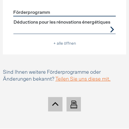
Förderprogramm
Förderprogramme
Steuerabzüge
Déductions pour les rénovations énergétiques
+ alle öffnen
Sind Ihnen weitere Förderprogramme oder
Änderungen bekannt?
Teilen Sie uns diese mit.