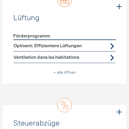
Lüftung
Förderprogramm
Förderprogramme
Lüftung
Optivent: Effizientere Lüftungen
Ventilation dans les habitations
+ alle öffnen
Steuerabzüge