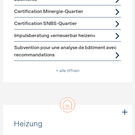
Certification Minergie-Quartier
Certification SNBS-Quartier
Impulsberatung «erneuerbar heizen»
Subvention pour une analyse de bâtiment avec
recommandations
+ alle öffnen
Heizung