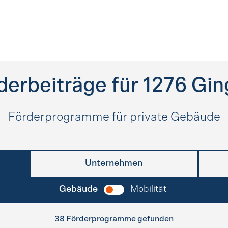
derbeiträge für
1276
Gin
Förderprogramme für private Gebäude
Unternehmen
Gebäude
Mobilität
38 Förderprogramme gefunden