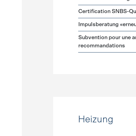
Certification SNBS-Qu
Impulsberatung «erneu
Subvention pour une a
recommandations
Heizung