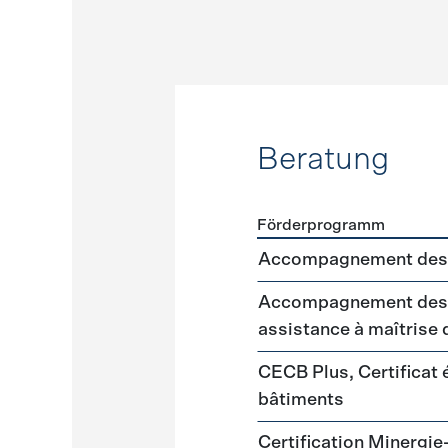
Beratung
Förderprogramm
Förderprogramme
Beratu
Accompagnement des 
Accompagnement des m
assistance à maîtrise
CECB Plus, Certificat
bâtiments
Certification Minergie