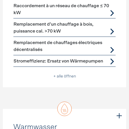
Raccordement à un réseau de chauffage ≤ 70
kW
Remplacement d’un chauffage à bois,
puissance cal. >70 kW
Remplacement de chauffages électriques
décentralisés
Stromeffizienz: Ersatz von Wärmepumpen
+ alle öffnen
Warmwasser