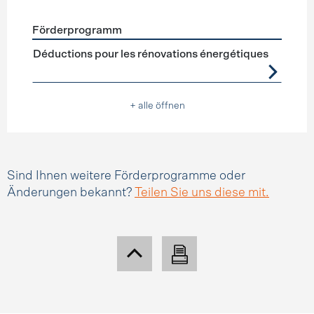
Förderprogramm
Förderprogramme
Steuerabzüge
Déductions pour les rénovations énergétiques
+ alle öffnen
Sind Ihnen weitere Förderprogramme oder
Änderungen bekannt?
Teilen Sie uns diese mit.