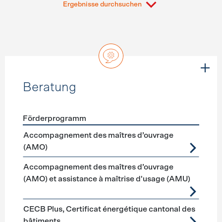
Ergebnisse durchsuchen
Beratung
Förderprogramm
Förderprogramme
Beratung
Accompagnement des maîtres d’ouvrage
(AMO)
Accompagnement des maîtres d’ouvrage
(AMO) et assistance à maîtrise d'usage (AMU)
CECB Plus, Certificat énergétique cantonal des
bâtiments