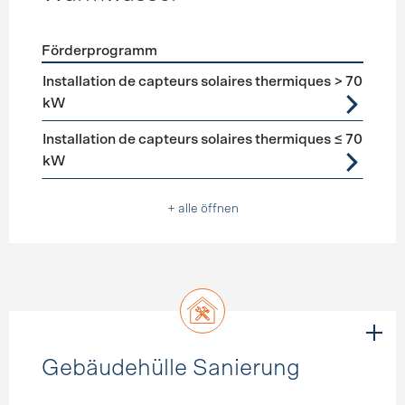
Förderprogramm
Förderprogramme
Warmwasser
Installation de capteurs solaires thermiques > 70
kW
Installation de capteurs solaires thermiques ≤ 70
kW
+ alle öffnen
Gebäudehülle Sanierung