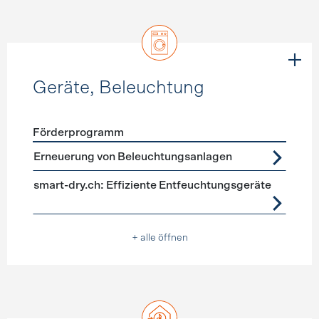
Geräte, Beleuchtung
Förderprogramm
Förderprogramme
Geräte, Beleuchtung
Erneuerung von Beleuchtungsanlagen
smart-dry.ch: Effiziente Entfeuchtungsgeräte
+ alle öffnen