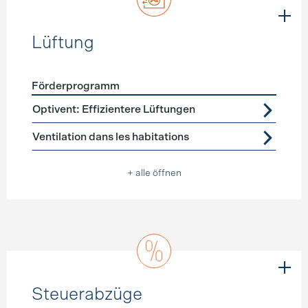
Lüftung
Förderprogramm
Förderprogramme
Lüftung
Optivent: Effizientere Lüftungen
Ventilation dans les habitations
+ alle öffnen
Steuerabzüge