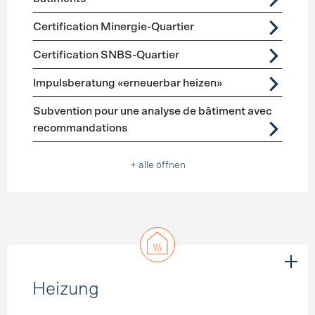
Certification Minergie-Quartier
Certification SNBS-Quartier
Impulsberatung «erneuerbar heizen»
Subvention pour une analyse de bâtiment avec
recommandations
+ alle öffnen
Heizung