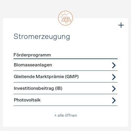
Stromerzeugung
Förderprogramm
Förderprogramme
Stromerzeugung
Biomasseanlagen
Gleitende Marktprämie (GMP)
Investitionsbeitrag (IB)
Photovoltaik
+ alle öffnen