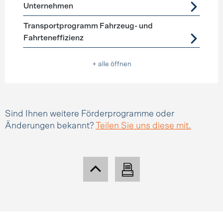
Unternehmen
Transportprogramm Fahrzeug- und
Fahrteneffizienz
+ alle öffnen
Sind Ihnen weitere Förderprogramme oder
Änderungen bekannt?
Teilen Sie uns diese mit.