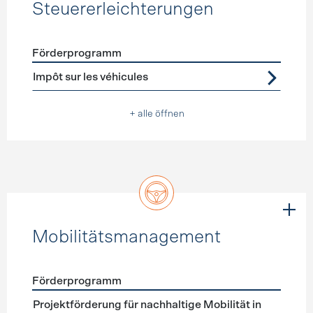
Steuererleichterungen
Förderprogramm
Förderprogramme
Steuererleichterungen
Impôt sur les véhicules
+ alle öffnen
Mobilitätsmanagement
Förderprogramm
Förderprogramme
Mobilitätsmanagement
Projektförderung für nachhaltige Mobilität in