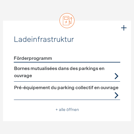
Ladeinfrastruktur
Förderprogramm
Förderprogramme
Ladeinfrastruktur
Bornes mutualisées dans des parkings en
ouvrage
Pré-équipement du parking collectif en ouvrage
+ alle öffnen