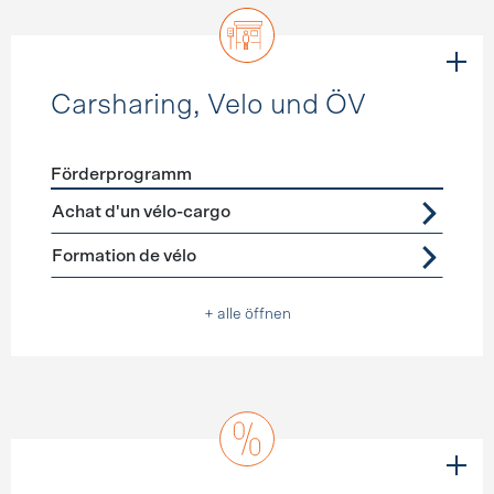
Carsharing, Velo und ÖV
Förderprogramm
Förderprogramme
Carsharing, Velo und ÖV
Achat d'un vélo-cargo
Formation de vélo
+ alle öffnen