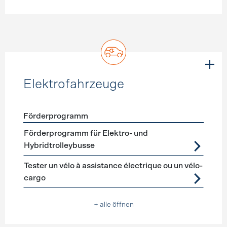
Elektrofahrzeuge
Förderprogramm
Förderprogramme
Elektrofahrzeuge
Förderprogramm für Elektro- und
Hybridtrolleybusse
Tester un vélo à assistance électrique ou un vélo-
cargo
+ alle öffnen