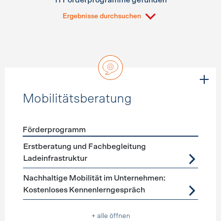
11 Förderprogramme gefunden
Ergebnisse durchsuchen
Mobilitätsberatung
Förderprogramm
Förderprogramme
Mobilitätsberatung
Erstberatung und Fachbegleitung
Ladeinfrastruktur
Nachhaltige Mobilität im Unternehmen:
Kostenloses Kennenlerngespräch
+ alle öffnen