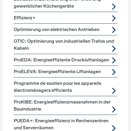
gewerblicher Küchengeräte
Effizienz+
Optimierung von elektrischen Antrieben
OTIC: Optimierung von industriellen Trafos und
Kabeln
ProEDA: Energieeffiziente Druckluftanlagen
ProELEVA: Energieeffiziente Liftanlagen
Programme de soutien pour les appareils
électroménagers efficients
ProKIBE: Energieeffizienzmassnahmen in der
Bauindustrie
PUEDA+: Energieeffizienz in Rechenzentren
und Serverräumen