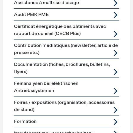
Assistance à maîtrise d'usage
Audit PEIK PME
Certificat énergétique des bâtiments avec
rapport de conseil (CECB Plus)
Contribution médiatiques (newsletter, article de
presse etc.)
Documentation (fiches, brochures, bulletins,
flyers)
Feinanalysen bei elektrischen
Antriebssystemen
Foires / expositions (organisation, accessoires
de stand)
Formation