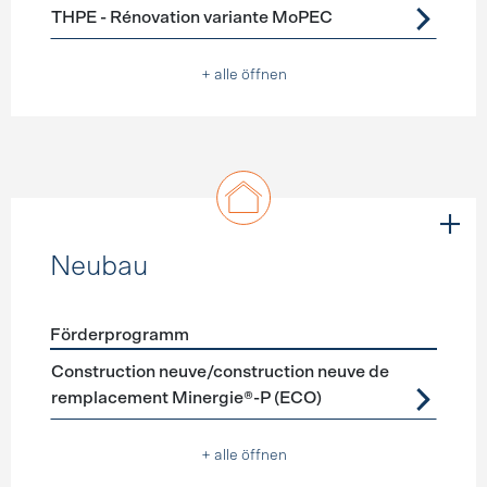
THPE - Rénovation variante MoPEC
+ alle öffnen
Neubau
Förderprogramm
Förderprogramme
Neubau
Construction neuve/construction neuve de
remplacement Minergie®-P (ECO)
+ alle öffnen