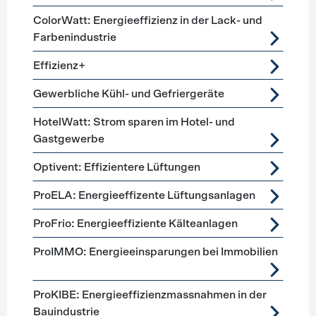
ColorWatt: Energieeffizienz in der Lack- und
Farbenindustrie
Effizienz+
Gewerbliche Kühl- und Gefriergeräte
HotelWatt: Strom sparen im Hotel- und
Gastgewerbe
Optivent: Effizientere Lüftungen
ProELA: Energieeffizente Lüftungsanlagen
ProFrio: Energieeffiziente Kälteanlagen
ProIMMO: Energieeinsparungen bei Immobilien
ProKIBE: Energieeffizienzmassnahmen in der
Bauindustrie