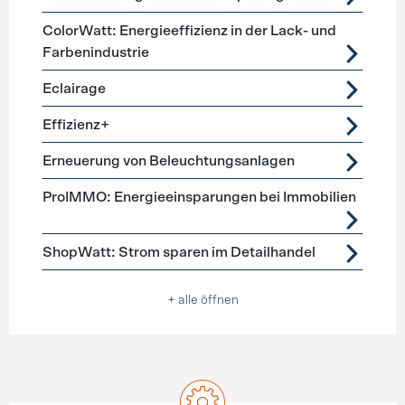
ColorWatt: Energieeffizienz in der Lack- und
Farbenindustrie
Eclairage
Effizienz+
Erneuerung von Beleuchtungsanlagen
ProIMMO: Energieeinsparungen bei Immobilien
ShopWatt: Strom sparen im Detailhandel
+ alle öffnen