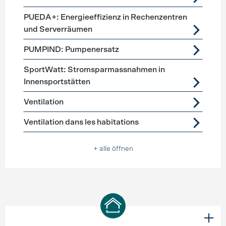
PUEDA+: Energieeffizienz in Rechenzentren
und Serverräumen
PUMPIND: Pumpenersatz
SportWatt: Stromsparmassnahmen in
Innensportstätten
Ventilation
Ventilation dans les habitations
+ alle öffnen