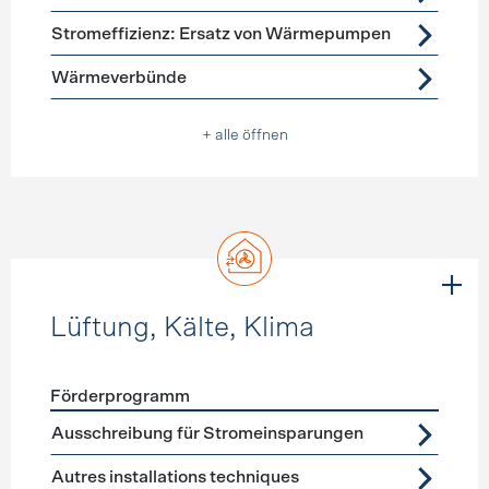
Stromeffizienz: Ersatz von Wärmepumpen
Wärmeverbünde
+ alle öffnen
Lüftung, Kälte, Klima
Förderprogramm
Förderprogramme
Lüftung, Kälte, Klima
Ausschreibung für Stromeinsparungen
Autres installations techniques