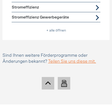
Stromeffizienz
Stromeffizienz Gewerbegeräte
+ alle öffnen
Sind Ihnen weitere Förderprogramme oder
Änderungen bekannt?
Teilen Sie uns diese mit.