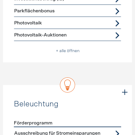
Parkflächenbonus
Photovoltaik
Photovoltaik-Auktionen
+ alle öffnen
Beleuchtung
Förderprogramm
Förderprogramme
Beleuchtung
Ausschreibung für Stromeinsparungen