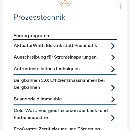
Prozesstechnik
Förderprogramm
Förderprogramme
Prozesstechnik
AktuatorWatt: Elektrik statt Pneumatik
Ausschreibung für Stromeinsparungen
Autres installations techniques
Bergbahnen 3.0: Effizienzmassnahmen bei
Bergbahnen
Buanderie d'immeuble
ColorWatt: Energieeffizienz in der Lack- und
Farbenindustrie
EcoGastro: Zertifizierung und Förderung