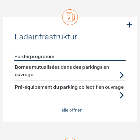
Ladeinfrastruktur
Förderprogramm
Förderprogramme
Ladeinfrastruktur
Bornes mutualisées dans des parkings en
ouvrage
Pré-équipement du parking collectif en ouvrage
+ alle öffnen