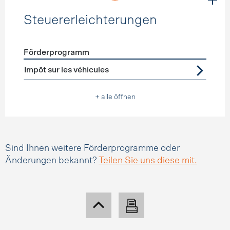
Steuererleichterungen
Förderprogramm
Förderprogramme
Steuererleichterungen
Impôt sur les véhicules
+ alle öffnen
Sind Ihnen weitere Förderprogramme oder
Änderungen bekannt?
Teilen Sie uns diese mit.