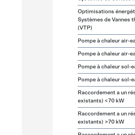
Optimisations énergéti
Systèmes de Vannes th
(VTP)
Pompe à chaleur air-
Pompe à chaleur air-
Pompe à chaleur sol-e
Pompe à chaleur sol-e
Raccordement a un ré
existants) <70 kW
Raccordement a un ré
existants) >70 kW