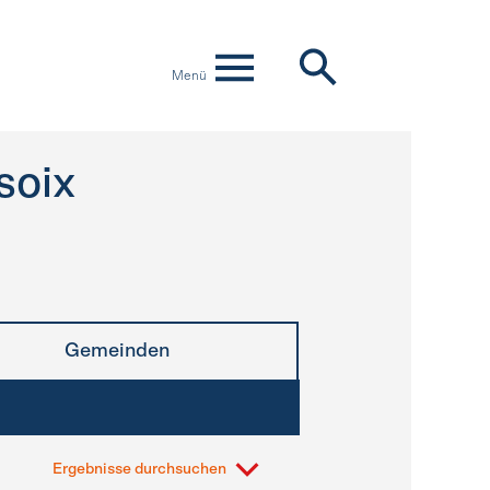
Menü
soix
Gemeinden
Ergebnisse durchsuchen