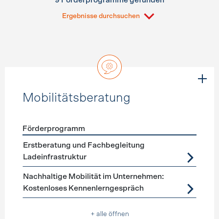
9 Förderprogramme gefunden
Ergebnisse durchsuchen
Mobilitätsberatung
Förderprogramm
Förderprogramme
Mobilitätsberatung
Erstberatung und Fachbegleitung
Ladeinfrastruktur
Nachhaltige Mobilität im Unternehmen:
Kostenloses Kennenlerngespräch
+ alle öffnen