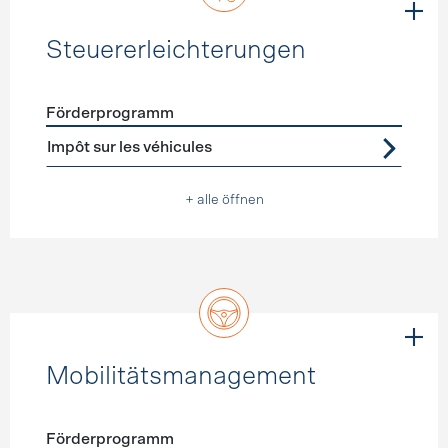
Steuererleichterungen
Förderprogramm
Förderprogramme
Steuererleichterungen
Impôt sur les véhicules
+ alle öffnen
Mobilitätsmanagement
Förderprogramm