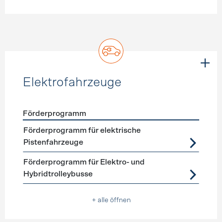
Elektrofahrzeuge
Förderprogramm
Förderprogramme
Elektrofahrzeuge
Förderprogramm für elektrische
Pistenfahrzeuge
Förderprogramm für Elektro- und
Hybridtrolleybusse
+ alle öffnen