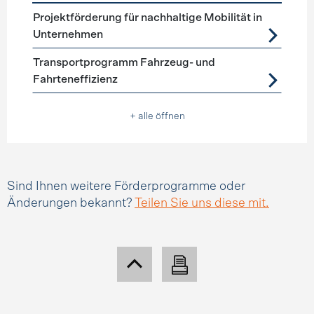
Förderprogramme
Mobilitätsmanagement
Projektförderung für nachhaltige Mobilität in
Unternehmen
Transportprogramm Fahrzeug- und
Fahrteneffizienz
+ alle öffnen
Sind Ihnen weitere Förderprogramme oder
Änderungen bekannt?
Teilen Sie uns diese mit.