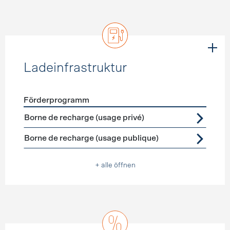
Ladeinfrastruktur
Förderprogramm
Förderprogramme
Ladeinfrastruktur
Borne de recharge (usage privé)
Borne de recharge (usage publique)
+ alle öffnen