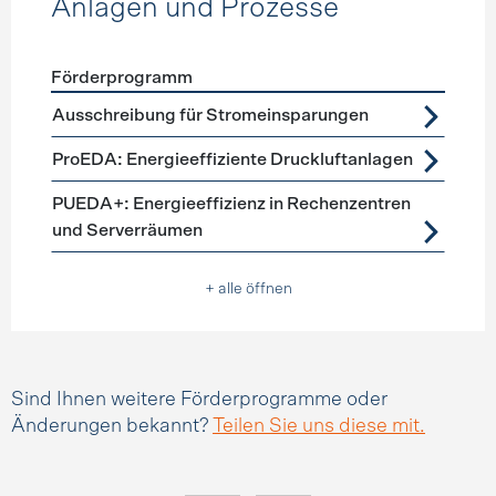
Anlagen und Prozesse
Förderprogramm
Förderprogramme
Anlagen und Prozesse
Ausschreibung für Stromeinsparungen
ProEDA: Energieeffiziente Druckluftanlagen
PUEDA+: Energieeffizienz in Rechenzentren
und Serverräumen
+ alle öffnen
Sind Ihnen weitere Förderprogramme oder
Änderungen bekannt?
Teilen Sie uns diese mit.