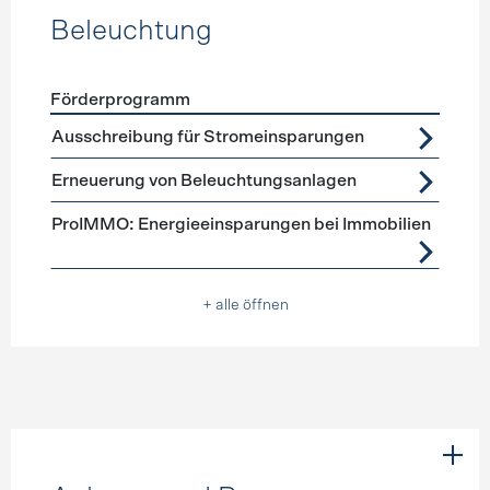
Beleuchtung
Förderprogramm
Förderprogramme
Beleuchtung
Ausschreibung für Stromeinsparungen
Erneuerung von Beleuchtungsanlagen
ProIMMO: Energieeinsparungen bei Immobilien
+ alle öffnen