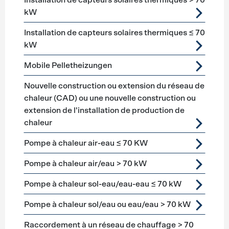
Installation de capteurs solaires thermiques > 70
kW
Installation de capteurs solaires thermiques ≤ 70
kW
Mobile Pelletheizungen
Nouvelle construction ou extension du réseau de
chaleur (CAD) ou une nouvelle construction ou
extension de l'installation de production de
chaleur
Pompe à chaleur air-eau ≤ 70 KW
Pompe à chaleur air/eau > 70 kW
Pompe à chaleur sol-eau/eau-eau ≤ 70 kW
Pompe à chaleur sol/eau ou eau/eau > 70 kW
Raccordement à un réseau de chauffage > 70