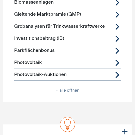
Biomasseanlagen
Gleitende Marktprämie (GMP)
Grobanalysen für Trinkwasserkraftwerke
Investitionsbeitrag (IB)
Parkflächenbonus
Photovoltaik
Photovoltaik-Auktionen
+ alle öffnen