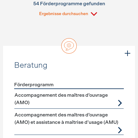
54 Förderprogramme gefunden
Ergebnisse durchsuchen
Beratung
Förderprogramm
Förderprogramme
Beratung
Accompagnement des maîtres d’ouvrage
(AMO)
Accompagnement des maîtres d’ouvrage
(AMO) et assistance à maîtrise d'usage (AMU)