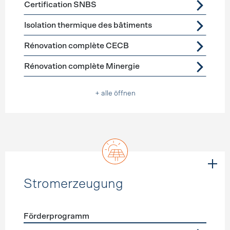
Certification SNBS
Isolation thermique des bâtiments
Rénovation complète CECB
Rénovation complète Minergie
+ alle öffnen
Stromerzeugung
Förderprogramm
Förderprogramme
Stromerzeugung