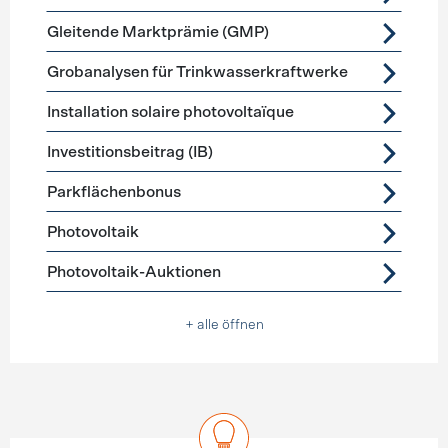
Gleitende Marktprämie (GMP)
Grobanalysen für Trinkwasserkraftwerke
Installation solaire photovoltaïque
Investitionsbeitrag (IB)
Parkflächenbonus
Photovoltaik
Photovoltaik-Auktionen
+ alle öffnen