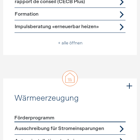
rapport de conseil (CECB Plus)
Formation
Impulsberatung «erneuerbar heizen»
+ alle öffnen
Wärmeerzeugung
Förderprogramm
Förderprogramme
Wärmeerzeugung
Ausschreibung für Stromeinsparungen