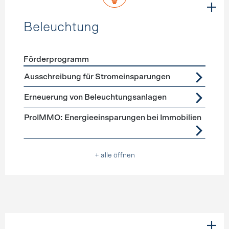
Beleuchtung
Förderprogramm
Förderprogramme
Beleuchtung
Ausschreibung für Stromeinsparungen
Erneuerung von Beleuchtungsanlagen
ProIMMO: Energieeinsparungen bei Immobilien
+ alle öffnen