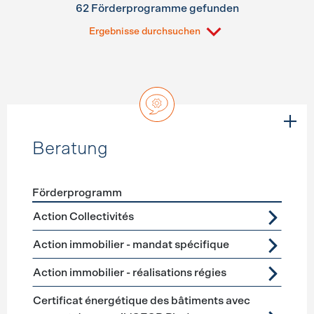
62 Förderprogramme gefunden
Ergebnisse durchsuchen
Beratung
Förderprogramm
Förderprogramme
Beratung
Action Collectivités
Action immobilier - mandat spécifique
Action immobilier - réalisations régies
Certificat énergétique des bâtiments avec