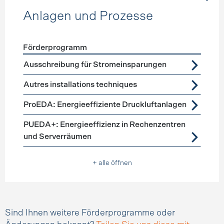
Anlagen und Prozesse
Förderprogramm
Förderprogramme
Anlagen und Prozesse
Ausschreibung für Stromeinsparungen
Autres installations techniques
ProEDA: Energieeffiziente Druckluftanlagen
PUEDA+: Energieeffizienz in Rechenzentren
und Serverräumen
+ alle öffnen
Sind Ihnen weitere Förderprogramme oder