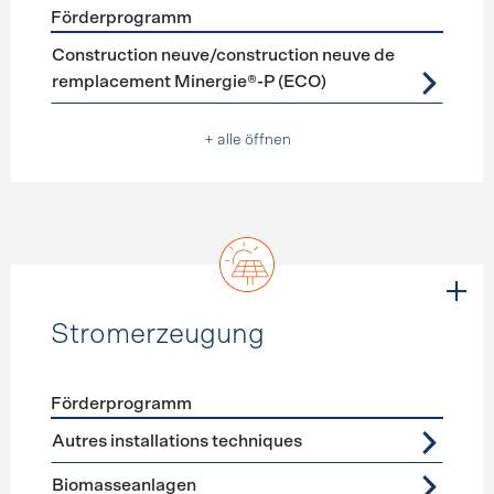
Förderprogramm
Förderprogramme
Neubau
Construction neuve/construction neuve de
remplacement Minergie®-P (ECO)
+ alle öffnen
Stromerzeugung
Förderprogramm
Förderprogramme
Stromerzeugung
Autres installations techniques
Biomasseanlagen