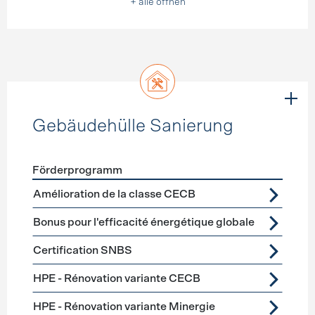
+ alle öffnen
Gebäudehülle Sanierung
Förderprogramm
Förderprogramme
Gebäudehülle Sanierung
Amélioration de la classe CECB
Bonus pour l'efficacité énergétique globale
Certification SNBS
HPE - Rénovation variante CECB
HPE - Rénovation variante Minergie