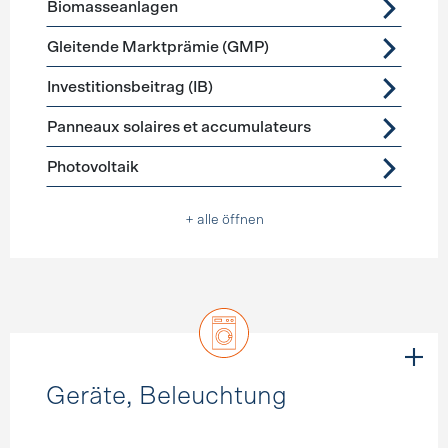
Biomasseanlagen
Gleitende Marktprämie (GMP)
Investitionsbeitrag (IB)
Panneaux solaires et accumulateurs
Photovoltaik
+ alle öffnen
Geräte, Beleuchtung