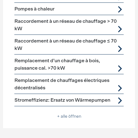
Pompes à chaleur
Raccordement à un réseau de chauffage > 70
kW
Raccordement à un réseau de chauffage ≤ 70
kW
Remplacement d’un chauffage à bois,
puissance cal. >70 kW
Remplacement de chauffages électriques
décentralisés
Stromeffizienz: Ersatz von Wärmepumpen
+ alle öffnen