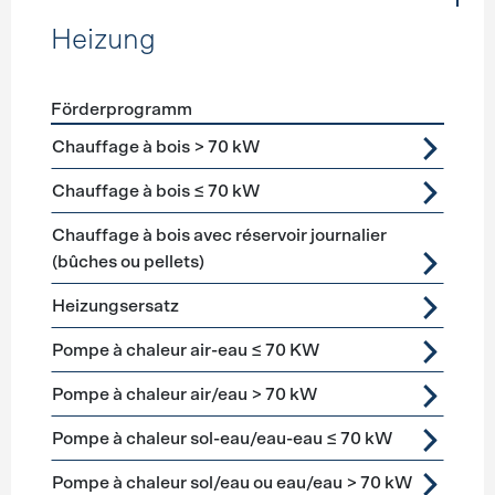
Heizung
Förderprogramm
Förderprogramme
Heizung
Chauffage à bois > 70 kW
Chauffage à bois ≤ 70 kW
Chauffage à bois avec réservoir journalier
(bûches ou pellets)
Heizungsersatz
Pompe à chaleur air-eau ≤ 70 KW
Pompe à chaleur air/eau > 70 kW
Pompe à chaleur sol-eau/eau-eau ≤ 70 kW
Pompe à chaleur sol/eau ou eau/eau > 70 kW