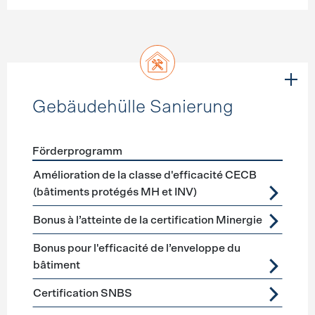
Gebäudehülle Sanierung
Förderprogramm
Förderprogramme
Gebäudehülle Sanierung
Amélioration de la classe d'efficacité CECB
(bâtiments protégés MH et INV)
Bonus à l’atteinte de la certification Minergie
Bonus pour l'efficacité de l’enveloppe du
bâtiment
Certification SNBS