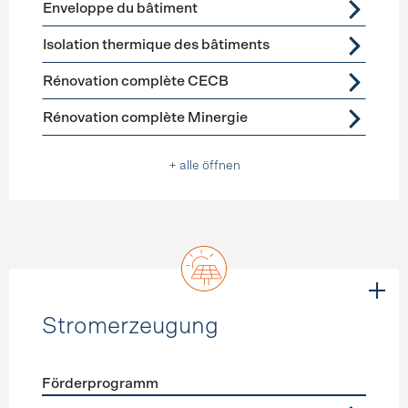
Enveloppe du bâtiment
Isolation thermique des bâtiments
Rénovation complète CECB
Rénovation complète Minergie
+ alle öffnen
Stromerzeugung
Förderprogramm
Förderprogramme
Stromerzeugung