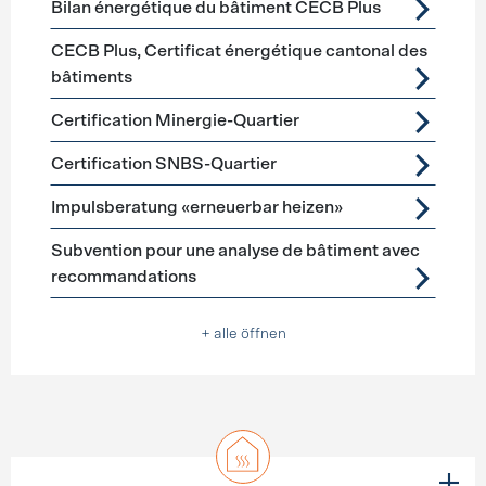
Bilan énergétique du bâtiment CECB Plus
CECB Plus, Certificat énergétique cantonal des
bâtiments
Certification Minergie-Quartier
Certification SNBS-Quartier
Impulsberatung «erneuerbar heizen»
Subvention pour une analyse de bâtiment avec
recommandations
+ alle öffnen