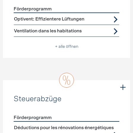
Förderprogramm
Förderprogramme
Lüftung
Optivent: Effizientere Lüftungen
Ventilation dans les habitations
+ alle öffnen
Steuerabzüge
Förderprogramm
Förderprogramme
Steuerabzüge
Déductions pour les rénovations énergétiques