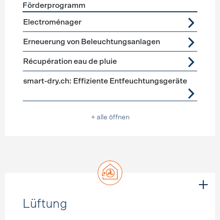
Förderprogramm
Förderprogramme
Geräte, Beleuchtung
Electroménager
Erneuerung von Beleuchtungsanlagen
Récupération eau de pluie
smart-dry.ch: Effiziente Entfeuchtungsgeräte
+ alle öffnen
Lüftung