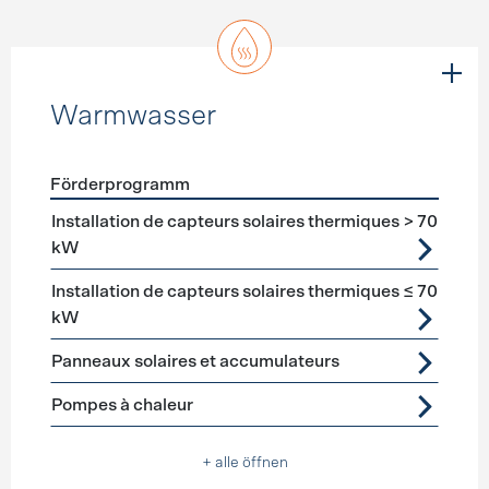
Warmwasser
Förderprogramm
Förderprogramme
Warmwasser
Installation de capteurs solaires thermiques > 70
kW
Installation de capteurs solaires thermiques ≤ 70
kW
Panneaux solaires et accumulateurs
Pompes à chaleur
+ alle öffnen