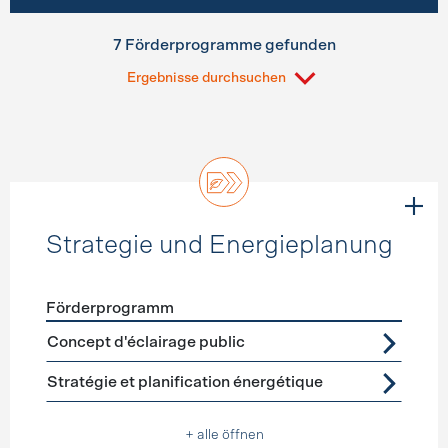
7 Förderprogramme gefunden
Ergebnisse durchsuchen
Strategie und Energieplanung
Förderprogramm
Förderprogramme
Strategie und Energieplanung
Concept d'éclairage public
Stratégie et planification énergétique
+ alle öffnen