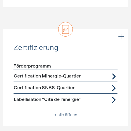
Zertifizierung
Förderprogramm
Förderprogramme
Zertifizierung
Certification Minergie-Quartier
Certification SNBS-Quartier
Labellisation "Cité de l'énergie"
+ alle öffnen