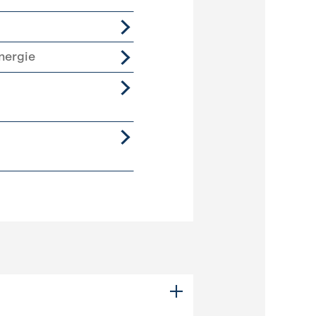
nergie