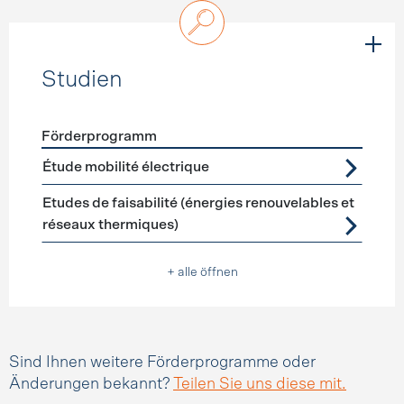
Studien
Förderprogramm
Förderprogramme
Studien
Étude mobilité électrique
Etudes de faisabilité (énergies renouvelables et
réseaux thermiques)
+ alle öffnen
Sind Ihnen weitere Förderprogramme oder
Änderungen bekannt?
Teilen Sie uns diese mit.