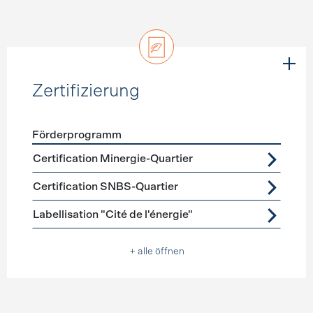
Zertifizierung
Förderprogramm
Förderprogramme
Zertifizierung
Certification Minergie-Quartier
Certification SNBS-Quartier
Labellisation "Cité de l'énergie"
+ alle öffnen