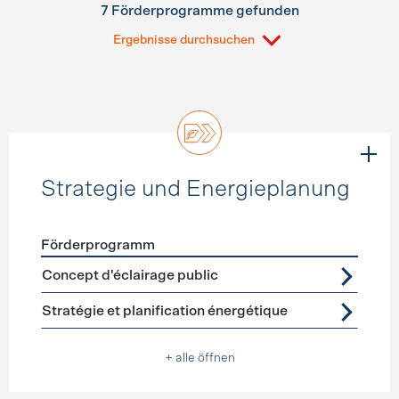
7 Förderprogramme gefunden
Ergebnisse durchsuchen
Strategie und Energieplanung
Förderprogramm
Förderprogramme
Strategie und Energieplanung
Concept d'éclairage public
Stratégie et planification énergétique
+ alle öffnen