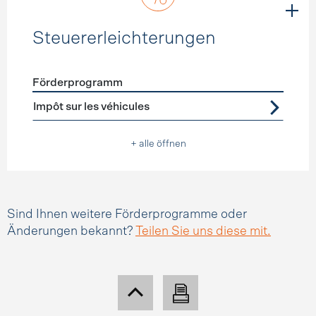
Steuererleichterungen
Förderprogramm
Förderprogramme
Steuererleichterungen
Impôt sur les véhicules
+ alle öffnen
Sind Ihnen weitere Förderprogramme oder
Änderungen bekannt?
Teilen Sie uns diese mit.