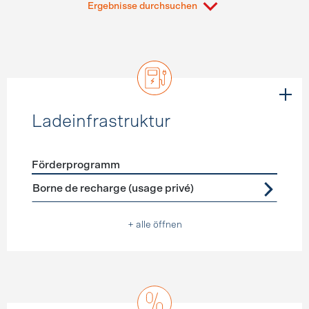
Ergebnisse durchsuchen
Ladeinfrastruktur
Förderprogramm
Förderprogramme
Ladeinfrastruktur
Borne de recharge (usage privé)
+ alle öffnen