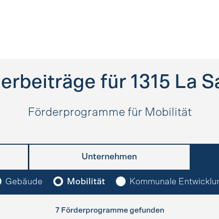
erbeiträge für
1315
La S
Förderprogramme für Mobilität
Unternehmen
Gebäude
Mobilität
Kommunale Entwicklu
7 Förderprogramme gefunden