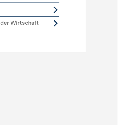
der Wirtschaft