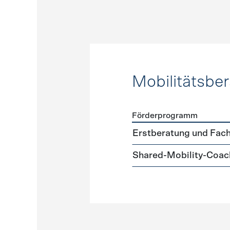
Mobilitätsbe
Förderprogramm
Förderprogramme
Mobilit
Erstberatung und Fach
Shared-Mobility-Coac