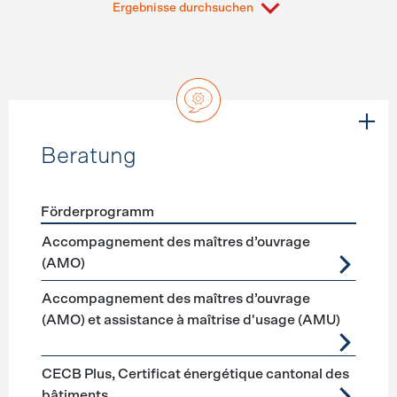
Ergebnisse durchsuchen
Beratung
Förderprogramm
Förderprogramme
Beratung
Accompagnement des maîtres d’ouvrage
(AMO)
Accompagnement des maîtres d’ouvrage
(AMO) et assistance à maîtrise d'usage (AMU)
CECB Plus, Certificat énergétique cantonal des
bâtiments