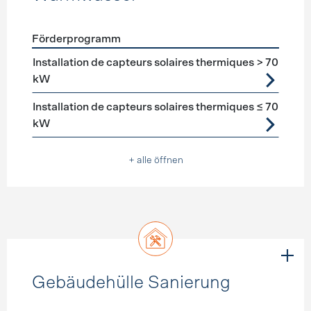
Förderprogramm
Förderprogramme
Warmwasser
Installation de capteurs solaires thermiques > 70
kW
Installation de capteurs solaires thermiques ≤ 70
kW
+ alle öffnen
Gebäudehülle Sanierung