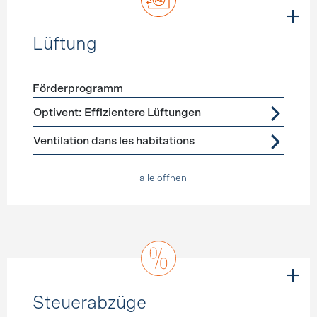
Lüftung
Förderprogramm
Förderprogramme
Lüftung
Optivent: Effizientere Lüftungen
Ventilation dans les habitations
+ alle öffnen
Steuerabzüge