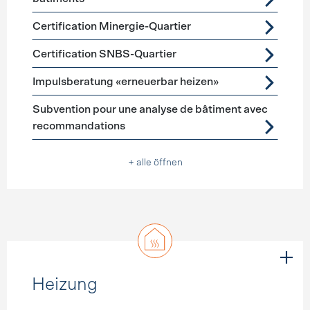
Certification Minergie-Quartier
Certification SNBS-Quartier
Impulsberatung «erneuerbar heizen»
Subvention pour une analyse de bâtiment avec
recommandations
+ alle öffnen
Heizung