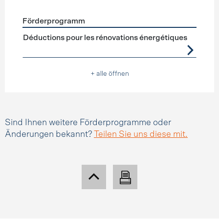
Förderprogramm
Förderprogramme
Steuerabzüge
Déductions pour les rénovations énergétiques
+ alle öffnen
Sind Ihnen weitere Förderprogramme oder
Änderungen bekannt?
Teilen Sie uns diese mit.