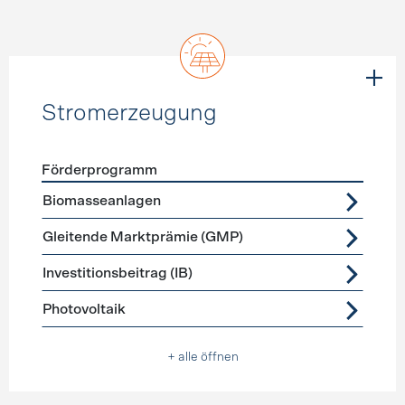
Stromerzeugung
Förderprogramm
Förderprogramme
Stromerzeugung
Biomasseanlagen
Gleitende Marktprämie (GMP)
Investitionsbeitrag (IB)
Photovoltaik
+ alle öffnen