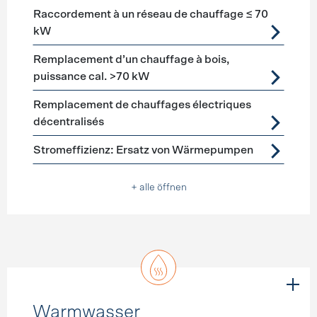
Raccordement à un réseau de chauffage ≤ 70
kW
Remplacement d’un chauffage à bois,
puissance cal. >70 kW
Remplacement de chauffages électriques
décentralisés
Stromeffizienz: Ersatz von Wärmepumpen
+ alle öffnen
Warmwasser