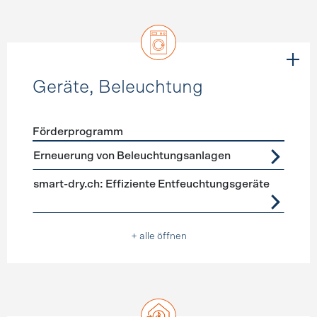
Geräte, Beleuchtung
Förderprogramm
Förderprogramme
Geräte, Beleuchtung
Erneuerung von Beleuchtungsanlagen
smart-dry.ch: Effiziente Entfeuchtungsgeräte
+ alle öffnen