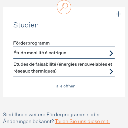
Studien
Förderprogramm
Förderprogramme
Studien
Étude mobilité électrique
Etudes de faisabilité (énergies renouvelables et
réseaux thermiques)
+ alle öffnen
Sind Ihnen weitere Förderprogramme oder
Änderungen bekannt?
Teilen Sie uns diese mit.