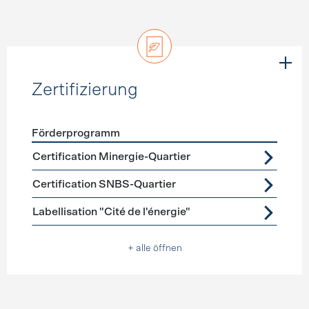
Zertifizierung
Förderprogramm
Förderprogramme
Zertifizierung
Certification Minergie-Quartier
Certification SNBS-Quartier
Labellisation "Cité de l'énergie"
+ alle öffnen