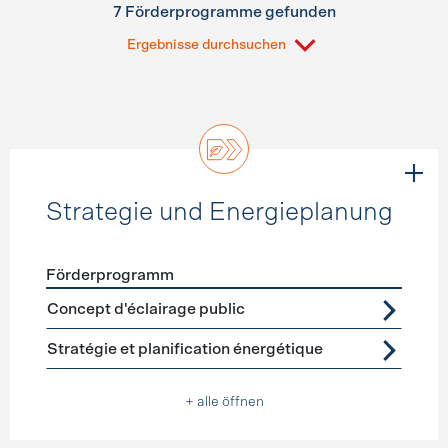
7 Förderprogramme gefunden
Ergebnisse durchsuchen
Strategie und Energieplanung
Förderprogramm
Förderprogramme
Strategie und Energieplanung
Concept d'éclairage public
Stratégie et planification énergétique
+ alle öffnen