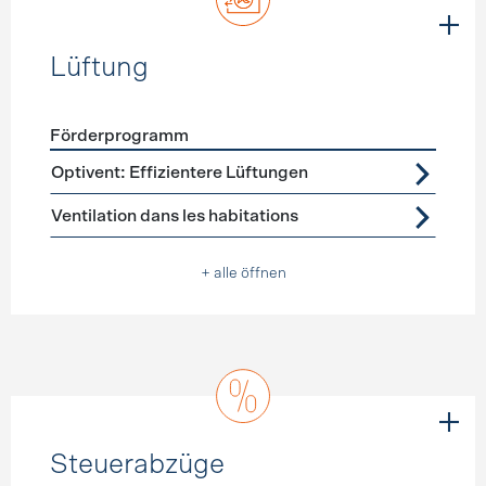
Lüftung
Förderprogramm
Förderprogramme
Lüftung
Optivent: Effizientere Lüftungen
Ventilation dans les habitations
+ alle öffnen
Steuerabzüge