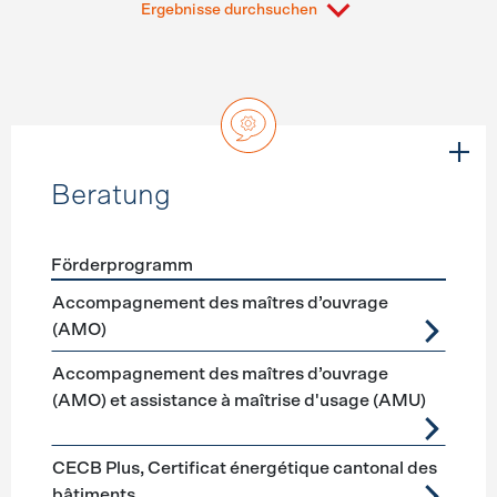
Ergebnisse durchsuchen
Beratung
Förderprogramm
Förderprogramme
Beratung
Accompagnement des maîtres d’ouvrage
(AMO)
Accompagnement des maîtres d’ouvrage
(AMO) et assistance à maîtrise d'usage (AMU)
CECB Plus, Certificat énergétique cantonal des
bâtiments