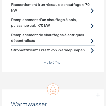
Raccordement à un réseau de chauffage ≤ 70
kW
Remplacement d’un chauffage à bois,
puissance cal. >70 kW
Remplacement de chauffages électriques
décentralisés
Stromeffizienz: Ersatz von Wärmepumpen
+ alle öffnen
Warmwasser