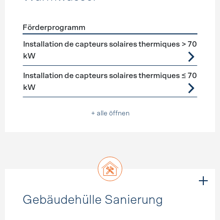
Förderprogramm
Förderprogramme
Warmwasser
Installation de capteurs solaires thermiques > 70
kW
Installation de capteurs solaires thermiques ≤ 70
kW
+ alle öffnen
Gebäudehülle Sanierung