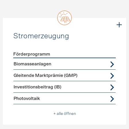
Stromerzeugung
Förderprogramm
Förderprogramme
Stromerzeugung
Biomasseanlagen
Gleitende Marktprämie (GMP)
Investitionsbeitrag (IB)
Photovoltaik
+ alle öffnen