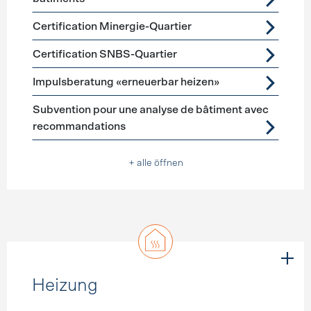
Certification Minergie-Quartier
Certification SNBS-Quartier
Impulsberatung «erneuerbar heizen»
Subvention pour une analyse de bâtiment avec
recommandations
+ alle öffnen
Heizung