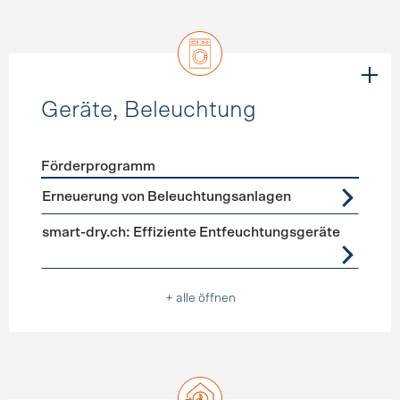
Geräte, Beleuchtung
Förderprogramm
Förderprogramme
Geräte, Beleuchtung
Erneuerung von Beleuchtungsanlagen
smart-dry.ch: Effiziente Entfeuchtungsgeräte
+ alle öffnen