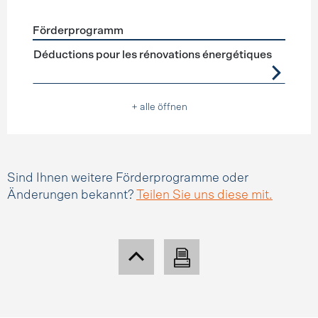
Förderprogramm
Förderprogramme
Steuerabzüge
Déductions pour les rénovations énergétiques
+ alle öffnen
Sind Ihnen weitere Förderprogramme oder
Änderungen bekannt?
Teilen Sie uns diese mit.