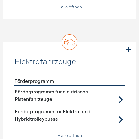
+ alle öffnen
Elektrofahrzeuge
Förderprogramm
Förderprogramme
Elektrofahrzeuge
Förderprogramm für elektrische
Pistenfahrzeuge
Förderprogramm für Elektro- und
Hybridtrolleybusse
+ alle öffnen