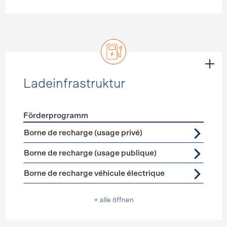
Ladeinfrastruktur
Förderprogramm
Förderprogramme
Ladeinfrastruktur
Borne de recharge (usage privé)
Borne de recharge (usage publique)
Borne de recharge véhicule électrique
+ alle öffnen