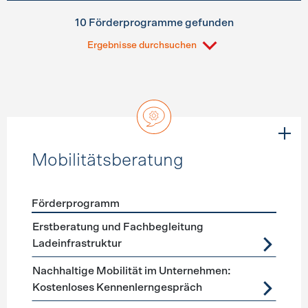
10 Förderprogramme gefunden
Ergebnisse durchsuchen
Mobilitätsberatung
Förderprogramm
Förderprogramme
Mobilitätsberatung
Erstberatung und Fachbegleitung
Ladeinfrastruktur
Nachhaltige Mobilität im Unternehmen:
Kostenloses Kennenlerngespräch