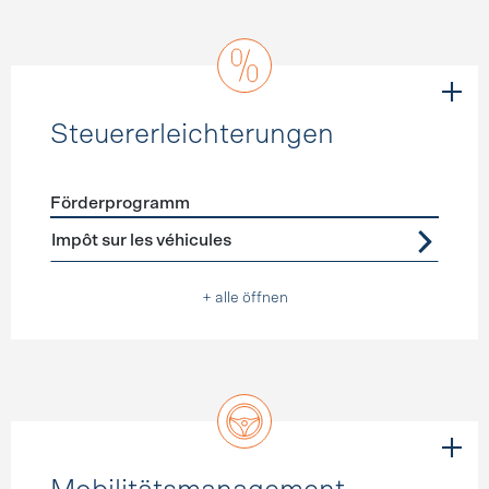
Steuererleichterungen
Förderprogramm
Förderprogramme
Steuererleichterungen
Impôt sur les véhicules
+ alle öffnen