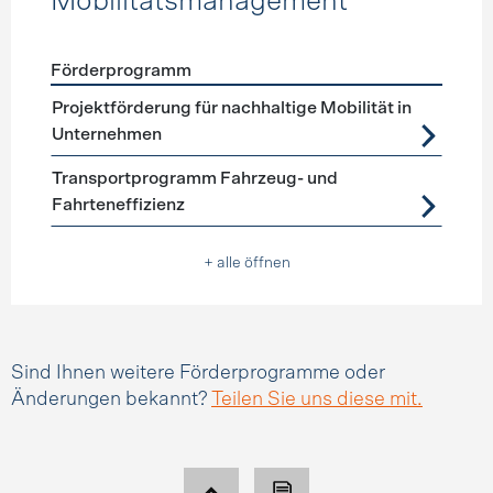
Mobilitätsmanagement
Förderprogramm
Förderprogramme
Mobilitätsmanagement
Projektförderung für nachhaltige Mobilität in
Unternehmen
Transportprogramm Fahrzeug- und
Fahrteneffizienz
+ alle öffnen
Sind Ihnen weitere Förderprogramme oder
Änderungen bekannt?
Teilen Sie uns diese mit.