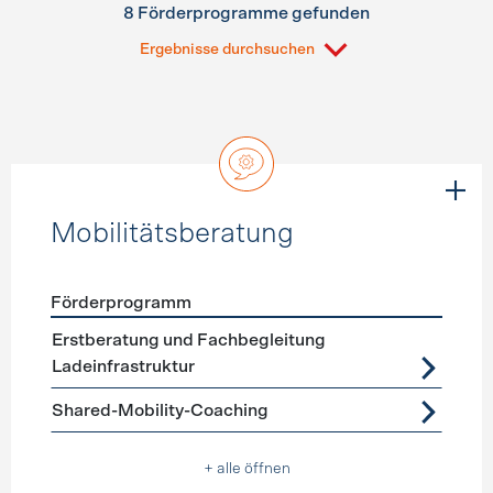
8 Förderprogramme gefunden
Ergebnisse durchsuchen
Mobilitätsberatung
Förderprogramm
Förderprogramme
Mobilitätsberatung
Erstberatung und Fachbegleitung
Ladeinfrastruktur
Shared-Mobility-Coaching
+ alle öffnen