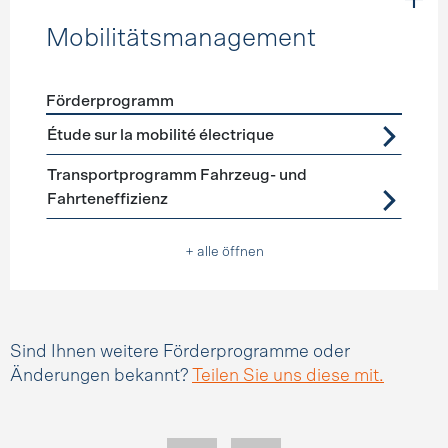
Mobilitätsmanagement
Förderprogramm
Förderprogramme
Mobilitätsmanagement
Étude sur la mobilité électrique
Transportprogramm Fahrzeug- und
Fahrteneffizienz
+ alle öffnen
Sind Ihnen weitere Förderprogramme oder
Änderungen bekannt?
Teilen Sie uns diese mit.