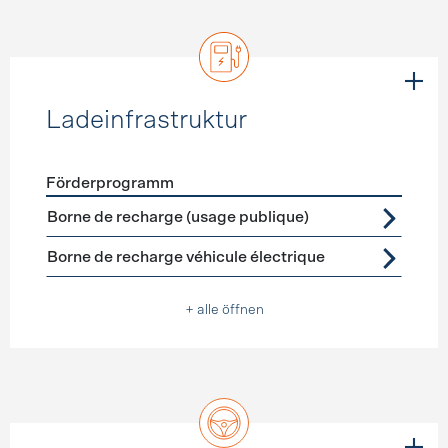
Ladeinfrastruktur
Förderprogramm
Förderprogramme
Ladeinfrastruktur
Borne de recharge (usage publique)
Borne de recharge véhicule électrique
+ alle öffnen