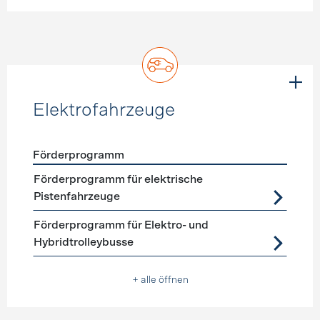
Elektrofahrzeuge
Förderprogramm
Förderprogramme
Elektrofahrzeuge
Förderprogramm für elektrische
Pistenfahrzeuge
Förderprogramm für Elektro- und
Hybridtrolleybusse
+ alle öffnen