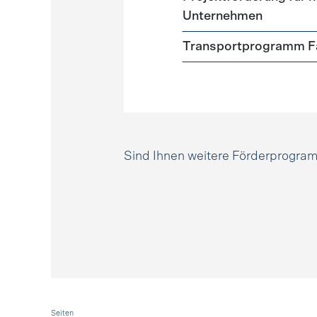
Unternehmen
Transportprogramm Fa
Sind Ihnen weitere Förderprogr
Seiten