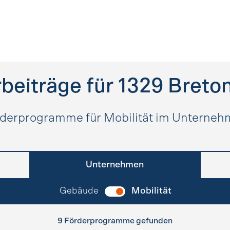
beiträge für
1329
Breton
derprogramme für Mobilität im Unterne
Unternehmen
Gebäude
Mobilität
9 Förderprogramme gefunden