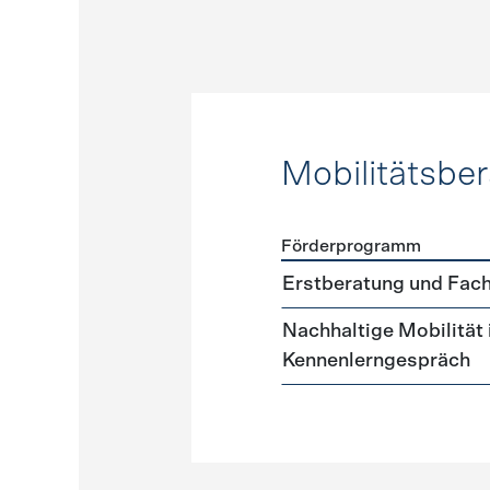
Mobilitätsbe
Förderprogramm
Förderprogramme
Mobilit
Erstberatung und Fach
Nachhaltige Mobilität
Kennenlerngespräch