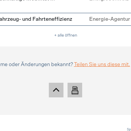
hrzeug- und Fahrteneffizienz
Energie-Agentur 
+ alle öffnen
amme oder Änderungen bekannt?
Teilen Sie uns diese mit.
Sp