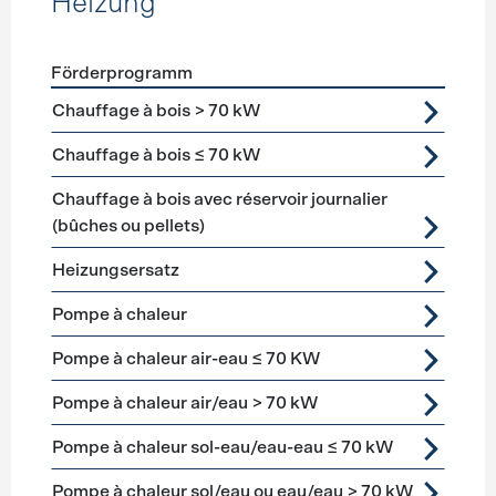
Heizung
Förderprogramm
Förderprogramme
Heizung
Chauffage à bois > 70 kW
Chauffage à bois ≤ 70 kW
Chauffage à bois avec réservoir journalier
(bûches ou pellets)
Heizungsersatz
Pompe à chaleur
Pompe à chaleur air-eau ≤ 70 KW
Pompe à chaleur air/eau > 70 kW
Pompe à chaleur sol-eau/eau-eau ≤ 70 kW
Pompe à chaleur sol/eau ou eau/eau > 70 kW