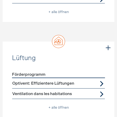
+ alle öffnen
Lüftung
Förderprogramm
Förderprogramme
Lüftung
Optivent: Effizientere Lüftungen
Ventilation dans les habitations
+ alle öffnen