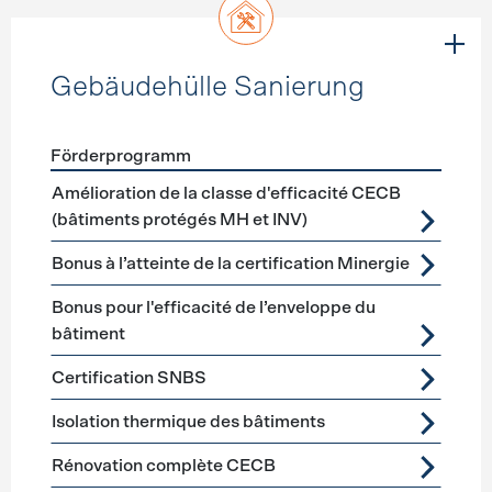
Gebäudehülle Sanierung
Förderprogramm
Förderprogramme
Gebäudehülle Sanierung
Amélioration de la classe d'efficacité CECB
(bâtiments protégés MH et INV)
Bonus à l’atteinte de la certification Minergie
Bonus pour l'efficacité de l’enveloppe du
bâtiment
Certification SNBS
Isolation thermique des bâtiments
Rénovation complète CECB