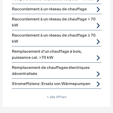
Raccordement à un réseau de chauffage
Raccordement à un réseau de chauffage > 70
kW
Raccordement à un réseau de chauffage ≤ 70
kW
Remplacement d’un chauffage à bois,
puissance cal. >70 kW
Remplacement de chauffages électriques
décentralisés
Stromeffizienz: Ersatz von Wärmepumpen
+ alle öffnen