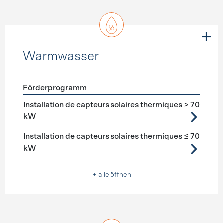
Warmwasser
Förderprogramm
Förderprogramme
Warmwasser
Installation de capteurs solaires thermiques > 70
kW
Installation de capteurs solaires thermiques ≤ 70
kW
+ alle öffnen