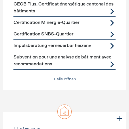
CECB Plus, Certificat énergétique cantonal des
bâtiments
Certification Minergie-Quartier
Certification SNBS-Quartier
Impulsberatung «erneuerbar heizen»
Subvention pour une analyse de bâtiment avec
recommandations
+ alle öffnen