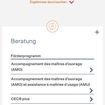
Ergebnisse durchsuchen
Beratung
Förderprogramm
Förderprogramme
Beratung
Accompagnement des maîtres d’ouvrage
(AMO)
Accompagnement des maîtres d’ouvrage
(AMO) et assistance à maîtrise d'usage (AMU)
CECB plus