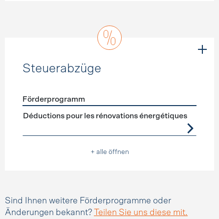
Steuerabzüge
Förderprogramm
Förderprogramme
Steuerabzüge
Déductions pour les rénovations énergétiques
+ alle öffnen
Sind Ihnen weitere Förderprogramme oder
Änderungen bekannt?
Teilen Sie uns diese mit.