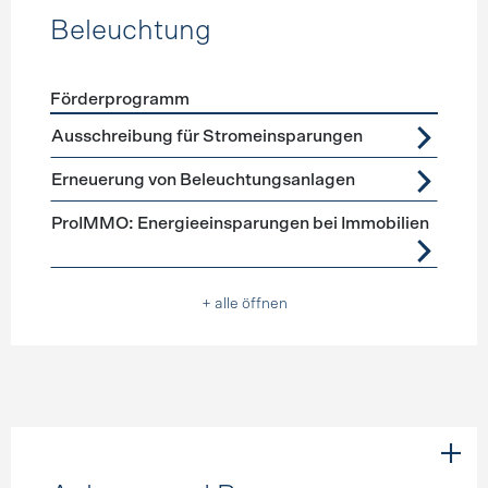
Beleuchtung
Förderprogramm
Förderprogramme
Beleuchtung
Ausschreibung für Stromeinsparungen
Erneuerung von Beleuchtungsanlagen
ProIMMO: Energieeinsparungen bei Immobilien
+ alle öffnen