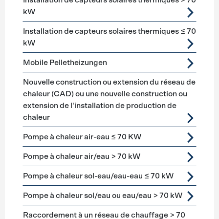
Installation de capteurs solaires thermiques > 70
kW
Installation de capteurs solaires thermiques ≤ 70
kW
Mobile Pelletheizungen
Nouvelle construction ou extension du réseau de
chaleur (CAD) ou une nouvelle construction ou
extension de l'installation de production de
chaleur
Pompe à chaleur air-eau ≤ 70 KW
Pompe à chaleur air/eau > 70 kW
Pompe à chaleur sol-eau/eau-eau ≤ 70 kW
Pompe à chaleur sol/eau ou eau/eau > 70 kW
Raccordement à un réseau de chauffage > 70