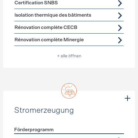
Certification SNBS
Isolation thermique des bâtiments
Rénovation complète CECB
Rénovation complète Minergie
+ alle öffnen
Stromerzeugung
Förderprogramm
Förderprogramme
Stromerzeugung