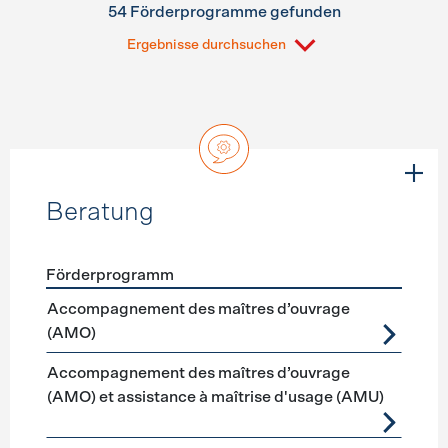
54 Förderprogramme gefunden
Ergebnisse durchsuchen
Beratung
Förderprogramm
Förderprogramme
Beratung
Accompagnement des maîtres d’ouvrage
(AMO)
Accompagnement des maîtres d’ouvrage
(AMO) et assistance à maîtrise d'usage (AMU)