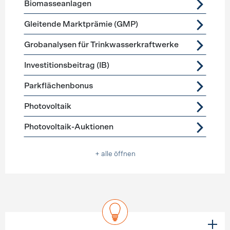
Biomasseanlagen
Gleitende Marktprämie (GMP)
Grobanalysen für Trinkwasserkraftwerke
Investitionsbeitrag (IB)
Parkflächenbonus
Photovoltaik
Photovoltaik-Auktionen
+ alle öffnen