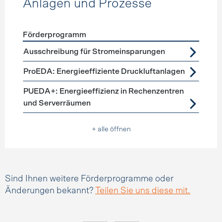
Anlagen und Prozesse
Förderprogramm
Förderprogramme
Anlagen und Prozesse
Ausschreibung für Stromeinsparungen
ProEDA: Energieeffiziente Druckluftanlagen
PUEDA+: Energieeffizienz in Rechenzentren
und Serverräumen
+ alle öffnen
Sind Ihnen weitere Förderprogramme oder
Änderungen bekannt?
Teilen Sie uns diese mit.