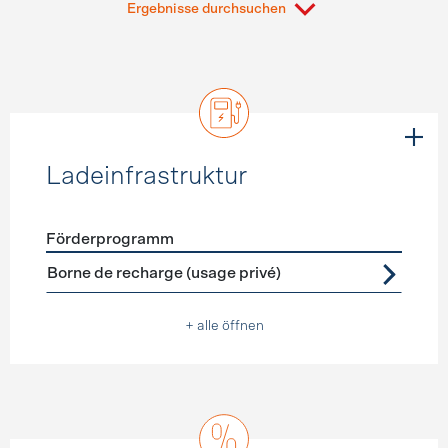
Ergebnisse durchsuchen
Ladeinfrastruktur
Förderprogramm
Förderprogramme
Ladeinfrastruktur
Borne de recharge (usage privé)
+ alle öffnen