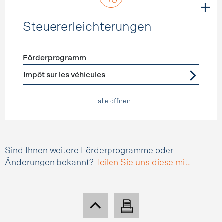
Steuererleichterungen
Förderprogramm
Förderprogramme
Steuererleichterungen
Impôt sur les véhicules
+ alle öffnen
Sind Ihnen weitere Förderprogramme oder
Änderungen bekannt?
Teilen Sie uns diese mit.