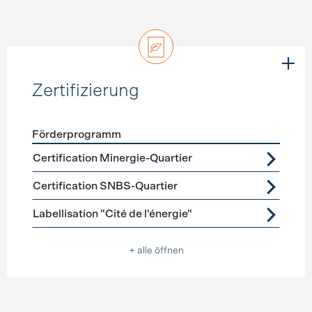
Zertifizierung
Förderprogramm
Förderprogramme
Zertifizierung
Certification Minergie-Quartier
Certification SNBS-Quartier
Labellisation "Cité de l'énergie"
+ alle öffnen