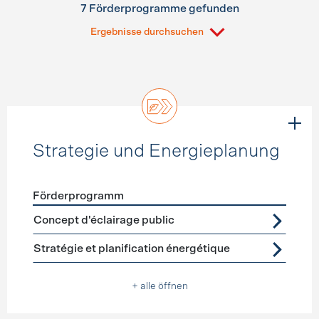
7 Förderprogramme gefunden
Ergebnisse durchsuchen
Strategie und Energieplanung
Förderprogramm
Förderprogramme
Strategie und Energieplanung
Concept d'éclairage public
Stratégie et planification énergétique
+ alle öffnen