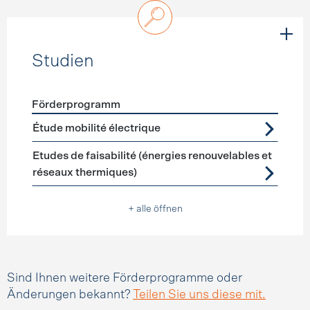
Studien
Förderprogramm
Förderprogramme
Studien
Étude mobilité électrique
Etudes de faisabilité (énergies renouvelables et
réseaux thermiques)
+ alle öffnen
Sind Ihnen weitere Förderprogramme oder
Änderungen bekannt?
Teilen Sie uns diese mit.