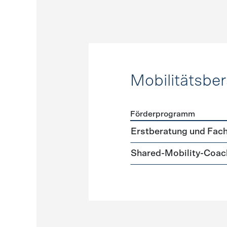
Mobilitätsbe
Förderprogramm
Förderprogramme
Mobilit
Erstberatung und Fach
Shared-Mobility-Coac