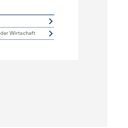
der Wirtschaft