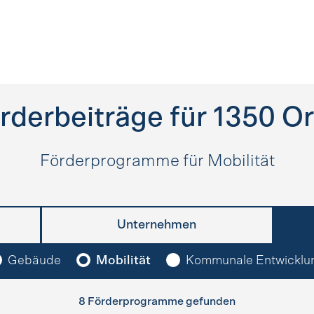
rderbeiträge für
1350
Or
Förderprogramme für Mobilität
Unternehmen
Gebäude
Mobilität
Kommunale Entwicklu
8 Förderprogramme gefunden