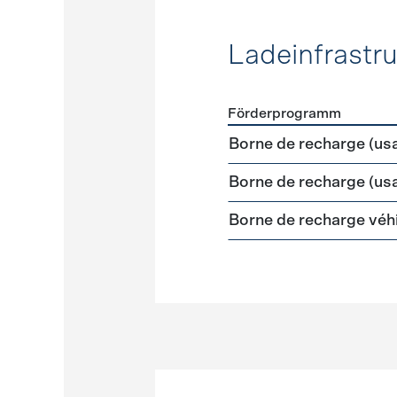
Ladeinfrastru
Förderprogramm
Förderprogramme
Ladeinf
Borne de recharge (us
Borne de recharge (us
Borne de recharge véhi