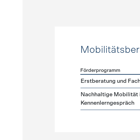
Mobilitätsbe
Förderprogramm
Förderprogramme
Mobilit
Erstberatung und Fach
Nachhaltige Mobilität
Kennenlerngespräch