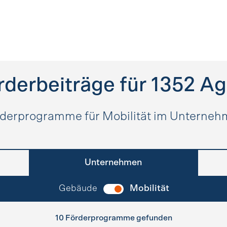
rderbeiträge für
1352
Ag
derprogramme für Mobilität im Unterne
Unternehmen
Gebäude
Mobilität
10 Förderprogramme gefunden