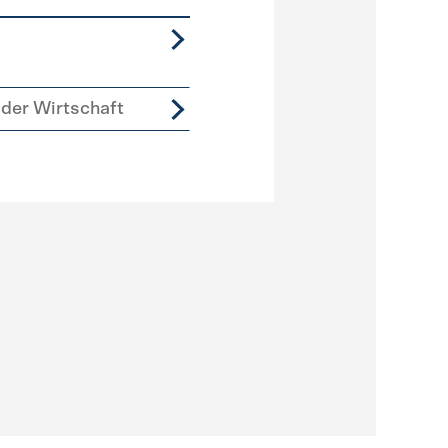
der Wirtschaft