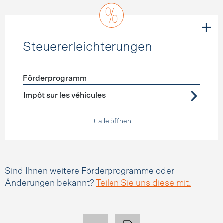
Steuererleichterungen
Förderprogramm
Förderprogramme
Steuererleichterungen
Impôt sur les véhicules
+ alle öffnen
Sind Ihnen weitere Förderprogramme oder
Änderungen bekannt?
Teilen Sie uns diese mit.