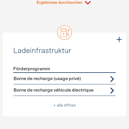
Ergebnisse durchsuchen
Ladeinfrastruktur
Förderprogramm
Förderprogramme
Ladeinfrastruktur
Borne de recharge (usage privé)
Borne de recharge véhicule électrique
+ alle öffnen