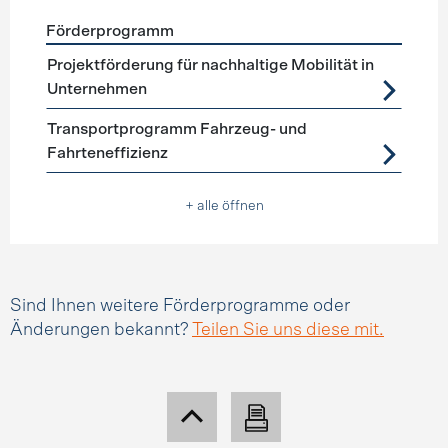
Förderprogramm
Förderprogramme
Mobilitätsmanagement
Projektförderung für nachhaltige Mobilität in
Unternehmen
Transportprogramm Fahrzeug- und
Fahrteneffizienz
+ alle öffnen
Sind Ihnen weitere Förderprogramme oder
Änderungen bekannt?
Teilen Sie uns diese mit.