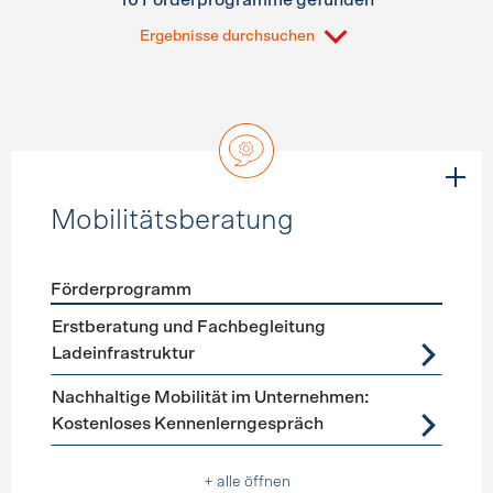
10 Förderprogramme gefunden
Ergebnisse durchsuchen
Mobilitätsberatung
Förderprogramm
Förderprogramme
Mobilitätsberatung
Erstberatung und Fachbegleitung
Ladeinfrastruktur
Nachhaltige Mobilität im Unternehmen:
Kostenloses Kennenlerngespräch
+ alle öffnen