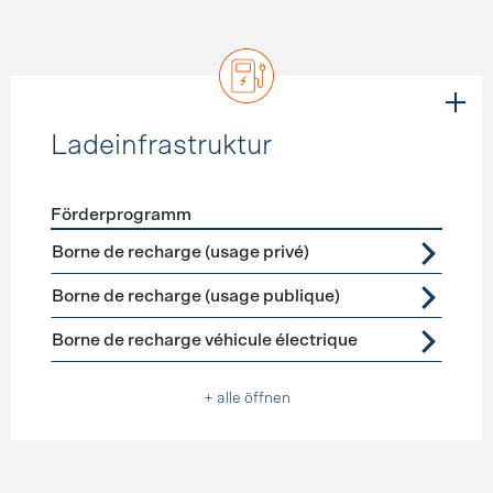
Ladeinfrastruktur
Förderprogramm
Förderprogramme
Ladeinfrastruktur
Borne de recharge (usage privé)
Borne de recharge (usage publique)
Borne de recharge véhicule électrique
+ alle öffnen