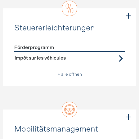
Steuererleichterungen
Förderprogramm
Förderprogramme
Steuererleichterungen
Impôt sur les véhicules
+ alle öffnen
Mobilitätsmanagement