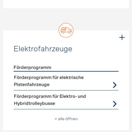
Elektrofahrzeuge
Förderprogramm
Förderprogramme
Elektrofahrzeuge
Förderprogramm für elektrische
Pistenfahrzeuge
Förderprogramm für Elektro- und
Hybridtrolleybusse
+ alle öffnen