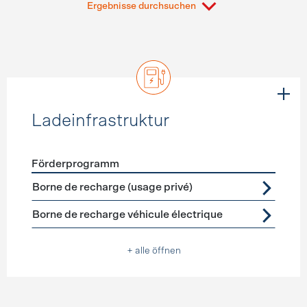
Ergebnisse durchsuchen
Ladeinfrastruktur
Förderprogramm
Förderprogramme
Ladeinfrastruktur
Borne de recharge (usage privé)
Borne de recharge véhicule électrique
+ alle öffnen