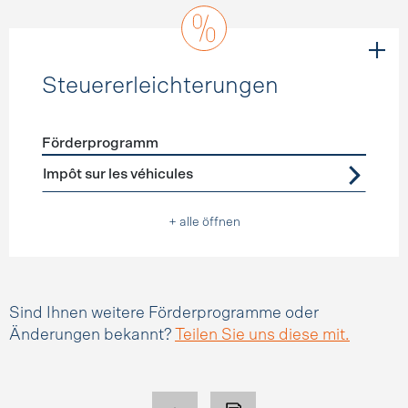
Steuererleichterungen
Förderprogramm
Förderprogramme
Steuererleichterungen
Impôt sur les véhicules
+ alle öffnen
Sind Ihnen weitere Förderprogramme oder
Änderungen bekannt?
Teilen Sie uns diese mit.