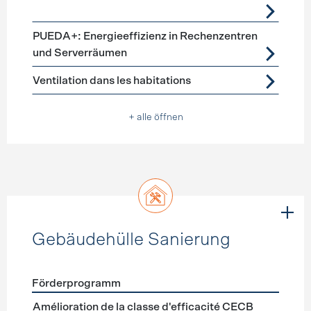
PUEDA+: Energieeffizienz in Rechenzentren
und Serverräumen
Ventilation dans les habitations
+ alle öffnen
Gebäudehülle Sanierung
Förderprogramm
Förderprogramme
Gebäudehülle Sanierung
Amélioration de la classe d'efficacité CECB