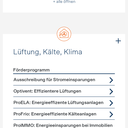
+ alle öffnen
Lüftung, Kälte, Klima
Förderprogramm
Förderprogramme
Lüftung, Kälte, Klima
Ausschreibung für Stromeinsparungen
Optivent: Effizientere Lüftungen
ProELA: Energieeffizente Lüftungsanlagen
ProFrio: Energieeffiziente Kälteanlagen
ProIMMO: Energieeinsparungen bei Immobilien