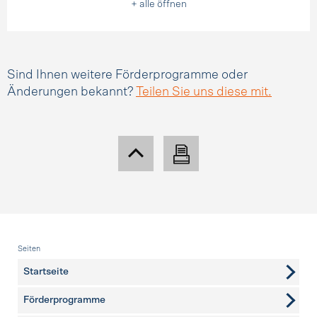
+ alle öffnen
Sind Ihnen weitere Förderprogramme oder
Änderungen bekannt?
Teilen Sie uns diese mit.
Fusszeile
Seiten
Startseite
Förderprogramme