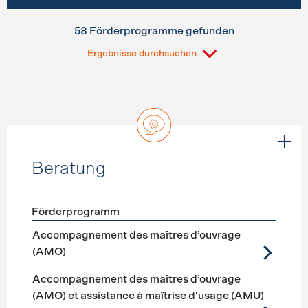
58 Förderprogramme gefunden
Ergebnisse durchsuchen
Beratung
Förderprogramm
Förderprogramme
Beratung
Accompagnement des maîtres d’ouvrage
(AMO)
Accompagnement des maîtres d’ouvrage
(AMO) et assistance à maîtrise d'usage (AMU)