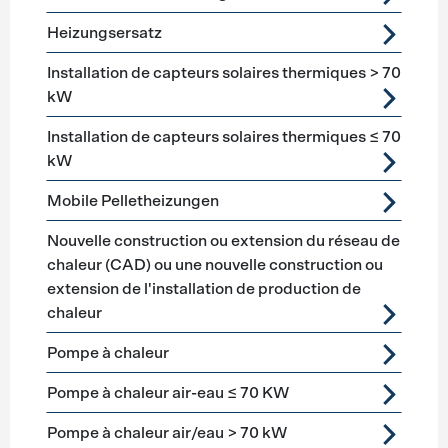
Heizungsersatz
Installation de capteurs solaires thermiques > 70
kW
Installation de capteurs solaires thermiques ≤ 70
kW
Mobile Pelletheizungen
Nouvelle construction ou extension du réseau de
chaleur (CAD) ou une nouvelle construction ou
extension de l'installation de production de
chaleur
Pompe à chaleur
Pompe à chaleur air-eau ≤ 70 KW
Pompe à chaleur air/eau > 70 kW