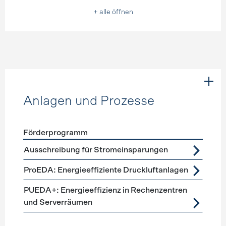
+ alle öffnen
Anlagen und Prozesse
Förderprogramm
Förderprogramme
Anlagen und Prozesse
Ausschreibung für Stromeinsparungen
ProEDA: Energieeffiziente Druckluftanlagen
PUEDA+: Energieeffizienz in Rechenzentren
und Serverräumen