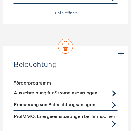
+ alle öffnen
Beleuchtung
Förderprogramm
Förderprogramme
Beleuchtung
Ausschreibung für Stromeinsparungen
Erneuerung von Beleuchtungsanlagen
ProIMMO: Energieeinsparungen bei Immobilien